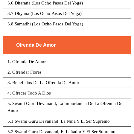
3.6 Dharana (Los Ocho Pasos Del Yoga)
3.7 Dhyana (Los Ocho Pasos Del Yoga)
3.8 Samadhi (Los Ocho Pasos Del Yoga)
Ofrenda De Amor
1. Ofrenda De Amor
2. Ofrendar Flores
3. Beneficios De La Ofrenda De Amor
4. Ofrecer Todo A Dios
5. Swami Guru Devanand, La Importancia De La Ofrenda De
Amor
5.1 Swami Guru Devanand, La Niña Y El Ser Supremo
5.2 Swami Guru Devanand, El Leñador Y El Ser Supremo