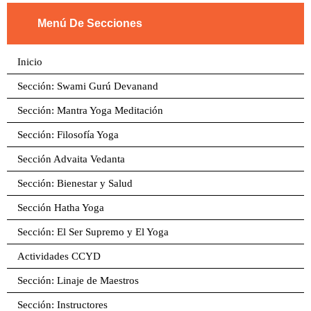
Menú De Secciones
Inicio
Sección: Swami Gurú Devanand
Sección: Mantra Yoga Meditación
Sección: Filosofía Yoga
Sección Advaita Vedanta
Sección: Bienestar y Salud
Sección Hatha Yoga
Sección: El Ser Supremo y El Yoga
Actividades CCYD
Sección: Linaje de Maestros
Sección: Instructores