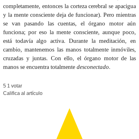
completamente, entonces la corteza cerebral se apacigua
y la mente consciente deja de funcionar). Pero mientras
se van pasando las cuentas, el órgano motor aún
funciona; por eso la mente consciente, aunque poco,
está todavía algo activa. Durante la meditación, en
cambio, mantenemos las manos totalmente inmóviles,
cruzadas y juntas. Con ello, el órgano motor de las
manos se encuentra totalmente
desconectado
.
5
1
votar
Califica al artículo