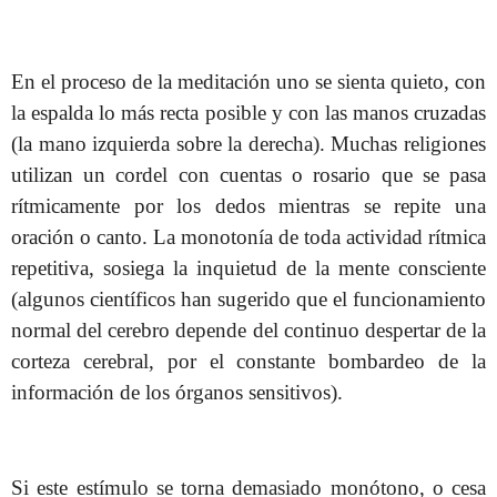
En el proceso de la meditación uno se sienta quieto, con
la espalda lo más recta posible y con las manos cruzadas
(la mano izquierda sobre la derecha). Muchas religiones
utilizan un cordel con cuentas o rosario que se pasa
rítmicamente por los dedos mientras se repite una
oración o canto. La monotonía de toda actividad rítmica
repetitiva, sosiega la inquietud de la mente consciente
(algunos científicos han sugerido que el funcionamiento
normal del cerebro depende del continuo despertar de la
corteza cerebral, por el constante bombardeo de la
información de los órganos sensitivos).
Si este estímulo se torna demasiado monótono, o cesa