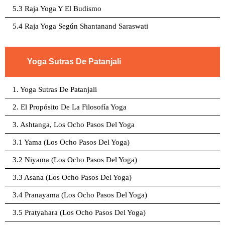
5.3 Raja Yoga Y El Budismo
5.4 Raja Yoga Según Shantanand Saraswati
Yoga Sutras De Patanjali
1. Yoga Sutras De Patanjali
2. El Propósito De La Filosofía Yoga
3. Ashtanga, Los Ocho Pasos Del Yoga
3.1 Yama (Los Ocho Pasos Del Yoga)
3.2 Niyama (Los Ocho Pasos Del Yoga)
3.3 Asana (Los Ocho Pasos Del Yoga)
3.4 Pranayama (Los Ocho Pasos Del Yoga)
3.5 Pratyahara (Los Ocho Pasos Del Yoga)