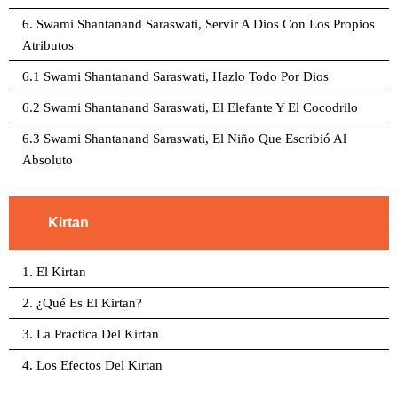
6. Swami Shantanand Saraswati, Servir A Dios Con Los Propios
Atributos
6.1 Swami Shantanand Saraswati, Hazlo Todo Por Dios
6.2 Swami Shantanand Saraswati, El Elefante Y El Cocodrilo
6.3 Swami Shantanand Saraswati, El Niño Que Escribió Al
Absoluto
Kirtan
1. El Kirtan
2. ¿Qué Es El Kirtan?
3. La Practica Del Kirtan
4. Los Efectos Del Kirtan