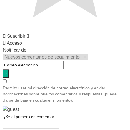
Suscribir
Acceso
Notificar de
Permito usar mi dirección de correo electrónico y enviar
notificaciones sobre nuevos comentarios y respuestas (puede
darse de baja en cualquier momento).