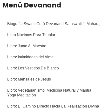
Menú Devanand
Biografía Swami Gurú Devanand Saraswati Ji Maharaj
Libro Nacimos Para Triunfar
Libro: Junto Al Maestro
Libro: Intimidades del Alma
Libro: Los Vestidos De Blanco
Libro: Mensajes de Jesús
Libro: Vegetarianismo, Medicina Natural y Mantra
Yoga Meditación
Libro: El Camino Directo Hacia La Realización Divina