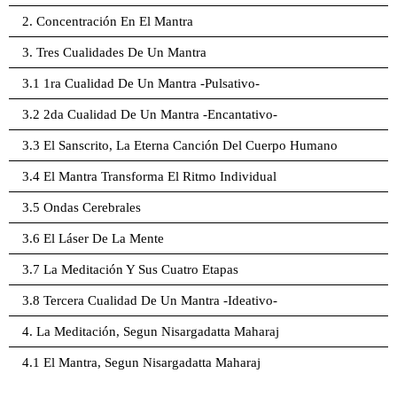
2. Concentración En El Mantra
3. Tres Cualidades De Un Mantra
3.1 1ra Cualidad De Un Mantra -Pulsativo-
3.2 2da Cualidad De Un Mantra -Encantativo-
3.3 El Sanscrito, La Eterna Canción Del Cuerpo Humano
3.4 El Mantra Transforma El Ritmo Individual
3.5 Ondas Cerebrales
3.6 El Láser De La Mente
3.7 La Meditación Y Sus Cuatro Etapas
3.8 Tercera Cualidad De Un Mantra -Ideativo-
4. La Meditación, Segun Nisargadatta Maharaj
4.1 El Mantra, Segun Nisargadatta Maharaj