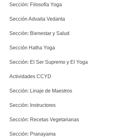
Sección: Filosofía Yoga
Sección Advaita Vedanta
Sección: Bienestar y Salud
Sección Hatha Yoga
Sección: El Ser Supremo y El Yoga
Actividades CCYD
Sección: Linaje de Maestros
Sección: Instructores
Sección: Recetas Vegetarianas
Sección: Pranayama