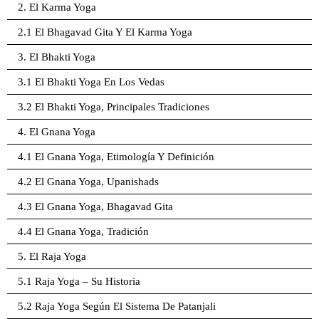
2. El Karma Yoga
2.1 El Bhagavad Gita Y El Karma Yoga
3. El Bhakti Yoga
3.1 El Bhakti Yoga En Los Vedas
3.2 El Bhakti Yoga, Principales Tradiciones
4. El Gnana Yoga
4.1 El Gnana Yoga, Etimología Y Definición
4.2 El Gnana Yoga, Upanishads
4.3 El Gnana Yoga, Bhagavad Gita
4.4 El Gnana Yoga, Tradición
5. El Raja Yoga
5.1 Raja Yoga – Su Historia
5.2 Raja Yoga Según El Sistema De Patanjali