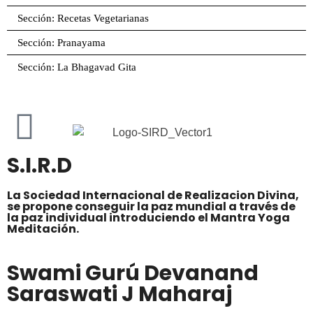
Sección: Recetas Vegetarianas
Sección: Pranayama
Sección: La Bhagavad Gita
S.I.R.D
La Sociedad Internacional de Realizacion Divina,
se propone conseguir la paz mundial a través de
la paz individual introduciendo el Mantra Yoga
Meditación.
Swami Gurú Devanand
Saraswati J Maharaj