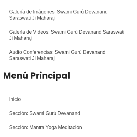
Galería de Imágenes: Swami Gurú Devanand
Saraswati Ji Maharaj
Galería de Videos: Swami Gurú Devanand Saraswati
Ji Maharaj
Audio Conferencias: Swami Gurú Devanand
Saraswati Ji Maharaj
Menú Principal
Inicio
Sección: Swami Gurú Devanand
Sección: Mantra Yoga Meditación