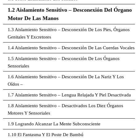
1.2 Aislamiento Sensitivo – Desconexión Del Órgano
Motor De Las Manos
1.3 Aislamiento Sensitivo – Desconexión De Los Pies, Órganos
Genitales Y Excretores
1.4 Aislamiento Sensitivo – Desconexión De Las Cuerdas Vocales
1.5 Aislamiento Sensitivo – Desconexión De Los Órganos
Sensoriales
1.6 Aislamiento Sensitivo – Desconexión De La Nariz Y Los
Oídos –
1.7 Aislamiento Sensitivo – Lengua Relajada Y Piel Desactivada
1.8 Aislamiento Sensitivo – Desactivados Los Diez Órganos
Motores Y Sensoriales
1.9 Logrando Alcanzar La Mente Subconsciente
1.10 El Fantasma Y El Poste De Bambú