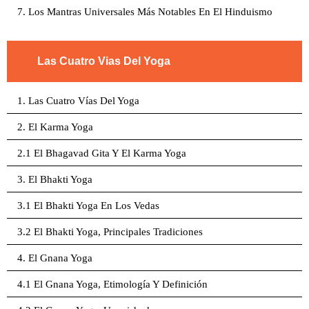
7. Los Mantras Universales Más Notables En El Hinduismo
Las Cuatro Vias Del Yoga
1. Las Cuatro Vías Del Yoga
2. El Karma Yoga
2.1 El Bhagavad Gita Y El Karma Yoga
3. El Bhakti Yoga
3.1 El Bhakti Yoga En Los Vedas
3.2 El Bhakti Yoga, Principales Tradiciones
4. El Gnana Yoga
4.1 El Gnana Yoga, Etimología Y Definición