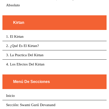
Absoluto
Kirtan
1. El Kirtan
2. ¿Qué Es El Kirtan?
3. La Practica Del Kirtan
4. Los Efectos Del Kirtan
Menú De Secciones
Inicio
Sección: Swami Gurú Devanand