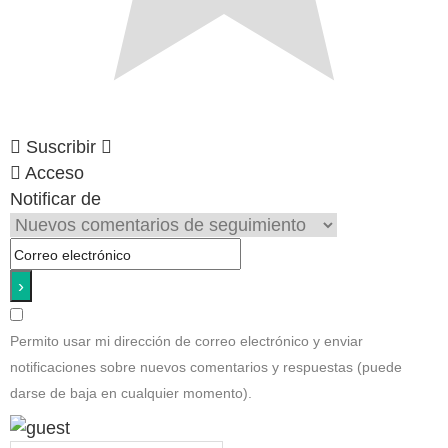
Suscribir
Acceso
Notificar de
Permito usar mi dirección de correo electrónico y enviar
notificaciones sobre nuevos comentarios y respuestas (puede
darse de baja en cualquier momento).