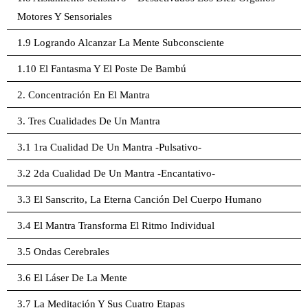
Motores Y Sensoriales
1.9 Logrando Alcanzar La Mente Subconsciente
1.10 El Fantasma Y El Poste De Bambú
2. Concentración En El Mantra
3. Tres Cualidades De Un Mantra
3.1 1ra Cualidad De Un Mantra -Pulsativo-
3.2 2da Cualidad De Un Mantra -Encantativo-
3.3 El Sanscrito, La Eterna Canción Del Cuerpo Humano
3.4 El Mantra Transforma El Ritmo Individual
3.5 Ondas Cerebrales
3.6 El Láser De La Mente
3.7 La Meditación Y Sus Cuatro Etapas