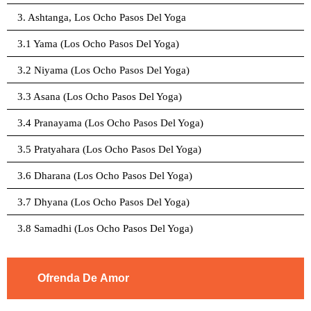
3. Ashtanga, Los Ocho Pasos Del Yoga
3.1 Yama (Los Ocho Pasos Del Yoga)
3.2 Niyama (Los Ocho Pasos Del Yoga)
3.3 Asana (Los Ocho Pasos Del Yoga)
3.4 Pranayama (Los Ocho Pasos Del Yoga)
3.5 Pratyahara (Los Ocho Pasos Del Yoga)
3.6 Dharana (Los Ocho Pasos Del Yoga)
3.7 Dhyana (Los Ocho Pasos Del Yoga)
3.8 Samadhi (Los Ocho Pasos Del Yoga)
Ofrenda De Amor