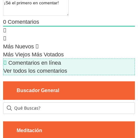
0
Comentarios
Más Nuevos
Más Viejos
Más Votados
Comentarios en línea
Ver todos los comentarios
Buscador General
Meditación