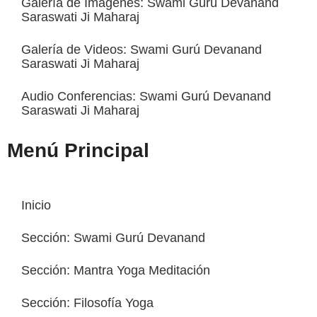
Galería de Imágenes: Swami Gurú Devanand
Saraswati Ji Maharaj
Galería de Videos: Swami Gurú Devanand
Saraswati Ji Maharaj
Audio Conferencias: Swami Gurú Devanand
Saraswati Ji Maharaj
Menú Principal
Inicio
Sección: Swami Gurú Devanand
Sección: Mantra Yoga Meditación
Sección: Filosofía Yoga