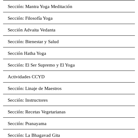
Sección: Mantra Yoga Meditación
Sección: Filosofía Yoga
Sección Advaita Vedanta
Sección: Bienestar y Salud
Sección Hatha Yoga
Sección: El Ser Supremo y El Yoga
Actividades CCYD
Sección: Linaje de Maestros
Sección: Instructores
Sección: Recetas Vegetarianas
Sección: Pranayama
Sección: La Bhagavad Gita