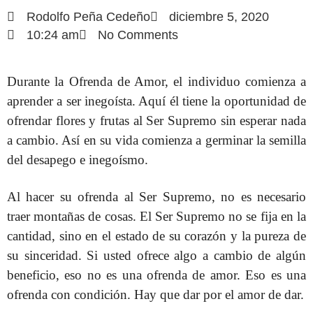
Rodolfo Peña Cedeño
diciembre 5, 2020
10:24 am
No Comments
Durante la Ofrenda de Amor, el individuo comienza a
aprender a ser inegoísta. Aquí él tiene la oportunidad de
ofrendar flores y frutas al Ser Supremo sin esperar nada
a cambio. Así en su vida comienza a germinar la semilla
del desapego e inegoísmo.
Al hacer su ofrenda al Ser Supremo, no es necesario
traer montañas de cosas. El Ser Supremo no se fija en la
cantidad, sino en el estado de su corazón y la pureza de
su sinceridad. Si usted ofrece algo a cambio de algún
beneficio, eso no es una ofrenda de amor. Eso es una
ofrenda con condición. Hay que dar por el amor de dar.