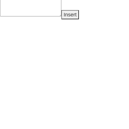
Insert