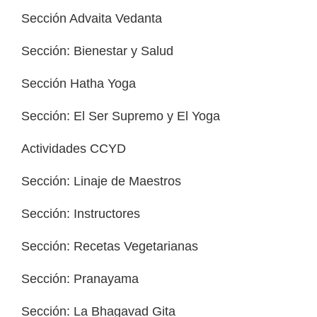
Sección Advaita Vedanta
Sección: Bienestar y Salud
Sección Hatha Yoga
Sección: El Ser Supremo y El Yoga
Actividades CCYD
Sección: Linaje de Maestros
Sección: Instructores
Sección: Recetas Vegetarianas
Sección: Pranayama
Sección: La Bhagavad Gita