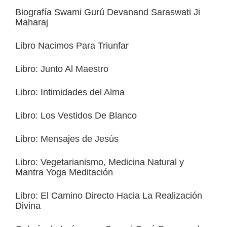
Biografía Swami Gurú Devanand Saraswati Ji
Maharaj
Libro Nacimos Para Triunfar
Libro: Junto Al Maestro
Libro: Intimidades del Alma
Libro: Los Vestidos De Blanco
Libro: Mensajes de Jesús
Libro: Vegetarianismo, Medicina Natural y
Mantra Yoga Meditación
Libro: El Camino Directo Hacia La Realización
Divina