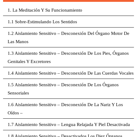
1. La Meditación Y Su Funcionamiento
1.1 Sobre-Estimulando Los Sentidos
1.2 Aislamiento Sensitivo – Desconexión Del Órgano Motor De
Las Manos
1.3 Aislamiento Sensitivo – Desconexión De Los Pies, Órganos
Genitales Y Excretores
1.4 Aislamiento Sensitivo – Desconexión De Las Cuerdas Vocales
1.5 Aislamiento Sensitivo – Desconexión De Los Órganos
Sensoriales
1.6 Aislamiento Sensitivo – Desconexión De La Nariz Y Los
Oídos –
1.7 Aislamiento Sensitivo – Lengua Relajada Y Piel Desactivada
1.8 Aislamiento Sensitivo – Desactivados Los Diez Órganos