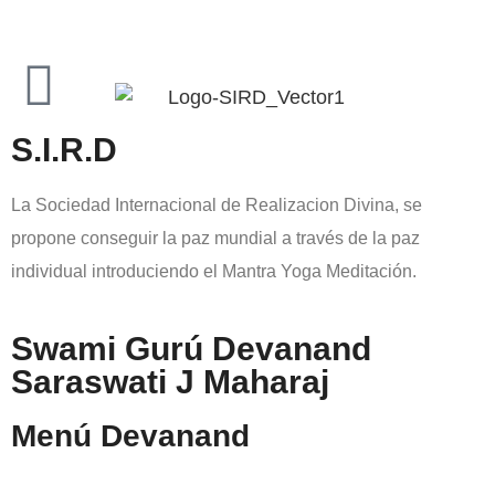
S.I.R.D
La Sociedad Internacional de Realizacion Divina, se
propone conseguir la paz mundial a través de la paz
individual introduciendo el Mantra Yoga Meditación.
Swami Gurú Devanand
Saraswati J Maharaj
Menú Devanand