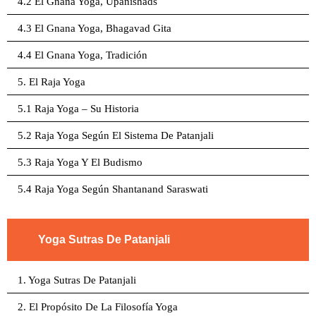
4.2 El Gnana Yoga, Upanishads
4.3 El Gnana Yoga, Bhagavad Gita
4.4 El Gnana Yoga, Tradición
5. El Raja Yoga
5.1 Raja Yoga – Su Historia
5.2 Raja Yoga Según El Sistema De Patanjali
5.3 Raja Yoga Y El Budismo
5.4 Raja Yoga Según Shantanand Saraswati
Yoga Sutras De Patanjali
1. Yoga Sutras De Patanjali
2. El Propósito De La Filosofía Yoga