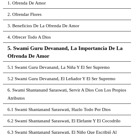
1. Ofrenda De Amor
2. Ofrendar Flores
3. Beneficios De La Ofrenda De Amor
4. Ofrecer Todo A Dios
5. Swami Guru Devanand, La Importancia De La
Ofrenda De Amor
5.1 Swami Guru Devanand, La Niña Y El Ser Supremo
5.2 Swami Guru Devanand, El Leñador Y El Ser Supremo
6. Swami Shantanand Saraswati, Servir A Dios Con Los Propios
Atributos
6.1 Swami Shantanand Saraswati, Hazlo Todo Por Dios
6.2 Swami Shantanand Saraswati, El Elefante Y El Cocodrilo
6.3 Swami Shantanand Saraswati, El Niño Que Escribió Al