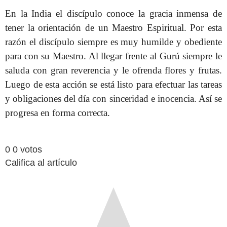
En la India el discípulo conoce la gracia inmensa de
tener la orientación de un Maestro Espiritual. Por esta
razón el discípulo siempre es muy humilde y obediente
para con su Maestro. Al llegar frente al Gurú siempre le
saluda con gran reverencia y le ofrenda flores y frutas.
Luego de esta acción se está listo para efectuar las tareas
y obligaciones del día con sinceridad e inocencia. Así se
progresa en forma correcta.
0
0
votos
Califica al artículo