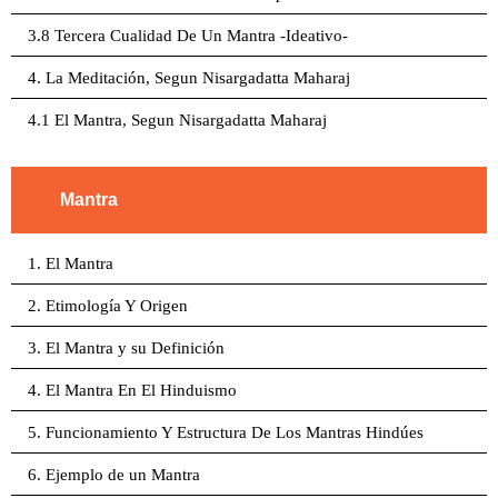
3.8 Tercera Cualidad De Un Mantra -Ideativo-
4. La Meditación, Segun Nisargadatta Maharaj
4.1 El Mantra, Segun Nisargadatta Maharaj
Mantra
1. El Mantra
2. Etimología Y Origen
3. El Mantra y su Definición
4. El Mantra En El Hinduismo
5. Funcionamiento Y Estructura De Los Mantras Hindúes
6. Ejemplo de un Mantra