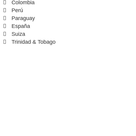
Colombia
Perú
Paraguay
España
Suiza
Trinidad & Tobago