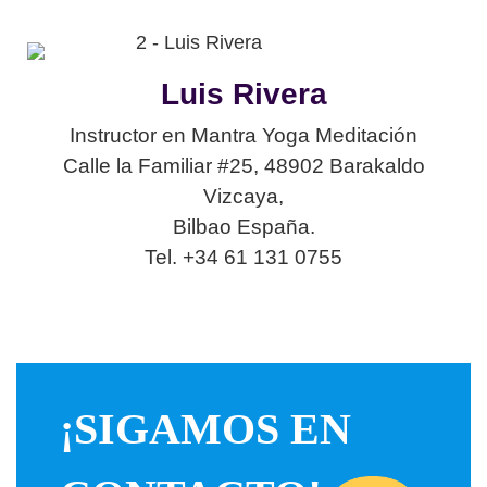
Luis Rivera
Instructor en Mantra Yoga Meditación
Calle la Familiar #25,
48902
Barakaldo
Vizcaya,
Bilbao España.
Tel. +34 61 131 0755
¡SIGAMOS EN