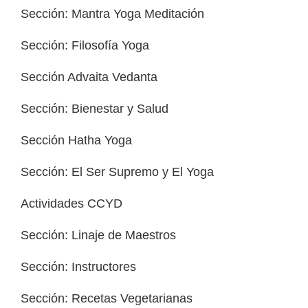
Sección: Mantra Yoga Meditación
Sección: Filosofía Yoga
Sección Advaita Vedanta
Sección: Bienestar y Salud
Sección Hatha Yoga
Sección: El Ser Supremo y El Yoga
Actividades CCYD
Sección: Linaje de Maestros
Sección: Instructores
Sección: Recetas Vegetarianas