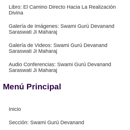
Libro: El Camino Directo Hacia La Realización
Divina
Galería de Imágenes: Swami Gurú Devanand
Saraswati Ji Maharaj
Galería de Videos: Swami Gurú Devanand
Saraswati Ji Maharaj
Audio Conferencias: Swami Gurú Devanand
Saraswati Ji Maharaj
Menú Principal
Inicio
Sección: Swami Gurú Devanand