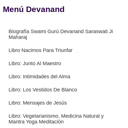
Menú Devanand
Biografía Swami Gurú Devanand Saraswati Ji
Maharaj
Libro Nacimos Para Triunfar
Libro: Junto Al Maestro
Libro: Intimidades del Alma
Libro: Los Vestidos De Blanco
Libro: Mensajes de Jesús
Libro: Vegetarianismo, Medicina Natural y
Mantra Yoga Meditación