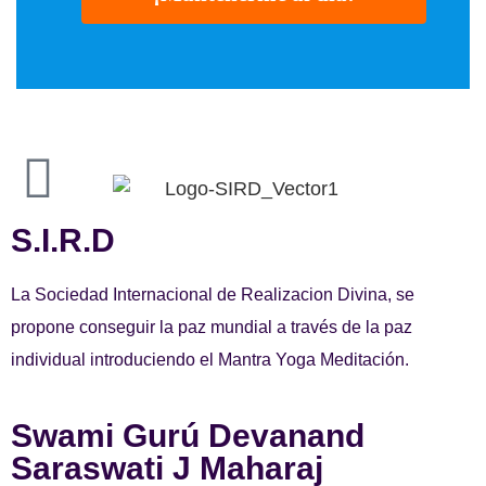
S.I.R.D
La Sociedad Internacional de Realizacion Divina, se
propone conseguir la paz mundial a través de la paz
individual introduciendo el Mantra Yoga Meditación.
Swami Gurú Devanand
Saraswati J Maharaj