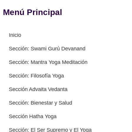
Menú Principal
Inicio
Sección: Swami Gurú Devanand
Sección: Mantra Yoga Meditación
Sección: Filosofía Yoga
Sección Advaita Vedanta
Sección: Bienestar y Salud
Sección Hatha Yoga
Sección: El Ser Supremo y El Yoga