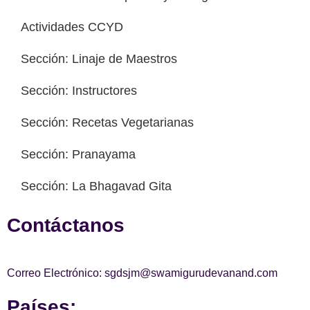
Actividades CCYD
Sección: Linaje de Maestros
Sección: Instructores
Sección: Recetas Vegetarianas
Sección: Pranayama
Sección: La Bhagavad Gita
Contáctanos
Correo Electrónico: sgdsjm@swamigurudevanand.com
Países: