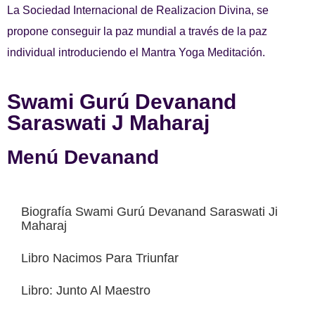
La Sociedad Internacional de Realizacion Divina, se
propone conseguir la paz mundial a través de la paz
individual introduciendo el Mantra Yoga Meditación.
Swami Gurú Devanand
Saraswati J Maharaj
Menú Devanand
Biografía Swami Gurú Devanand Saraswati Ji
Maharaj
Libro Nacimos Para Triunfar
Libro: Junto Al Maestro