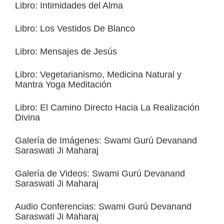
Libro: Intimidades del Alma
Libro: Los Vestidos De Blanco
Libro: Mensajes de Jesús
Libro: Vegetarianismo, Medicina Natural y
Mantra Yoga Meditación
Libro: El Camino Directo Hacia La Realización
Divina
Galería de Imágenes: Swami Gurú Devanand
Saraswati Ji Maharaj
Galería de Videos: Swami Gurú Devanand
Saraswati Ji Maharaj
Audio Conferencias: Swami Gurú Devanand
Saraswati Ji Maharaj