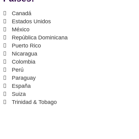
Canadá
Estados Unidos
México
República Dominicana
Puerto Rico
Nicaragua
Colombia
Perú
Paraguay
España
Suiza
Trinidad & Tobago