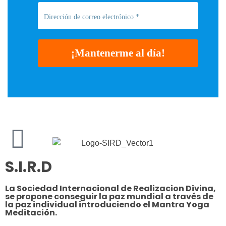
S.I.R.D
La Sociedad Internacional de Realizacion Divina,
se propone conseguir la paz mundial a través de
la paz individual introduciendo el Mantra Yoga
Meditación.