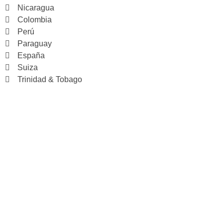
Nicaragua
Colombia
Perú
Paraguay
España
Suiza
Trinidad & Tobago