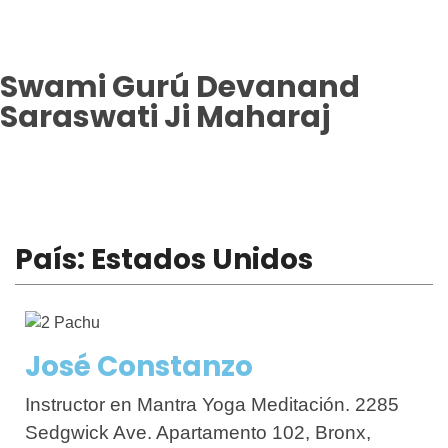
Swami Gurú Devanand
Saraswati Ji Maharaj
Menú
País: Estados Unidos
José Constanzo
Instructor en Mantra Yoga Meditación. 2285
Sedgwick Ave. Apartamento 102, Bronx,