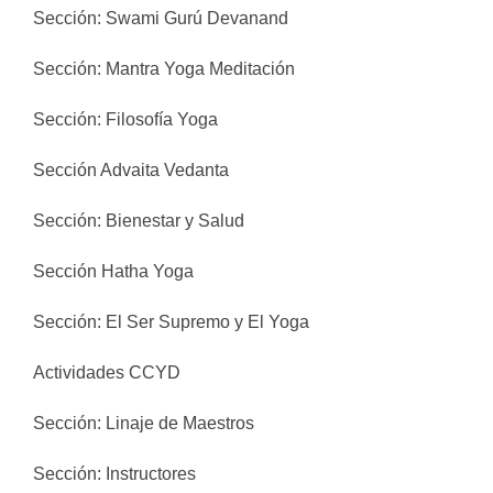
Sección: Swami Gurú Devanand
Sección: Mantra Yoga Meditación
Sección: Filosofía Yoga
Sección Advaita Vedanta
Sección: Bienestar y Salud
Sección Hatha Yoga
Sección: El Ser Supremo y El Yoga
Actividades CCYD
Sección: Linaje de Maestros
Sección: Instructores