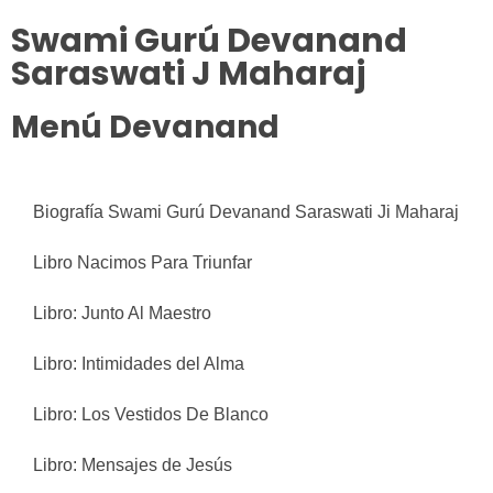
Swami Gurú Devanand
Saraswati J Maharaj
Menú Devanand
Biografía Swami Gurú Devanand Saraswati Ji Maharaj
Libro Nacimos Para Triunfar
Libro: Junto Al Maestro
Libro: Intimidades del Alma
Libro: Los Vestidos De Blanco
Libro: Mensajes de Jesús