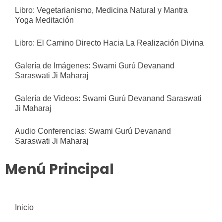
Libro: Vegetarianismo, Medicina Natural y Mantra
Yoga Meditación
Libro: El Camino Directo Hacia La Realización Divina
Galería de Imágenes: Swami Gurú Devanand
Saraswati Ji Maharaj
Galería de Videos: Swami Gurú Devanand Saraswati
Ji Maharaj
Audio Conferencias: Swami Gurú Devanand
Saraswati Ji Maharaj
Menú Principal
Inicio