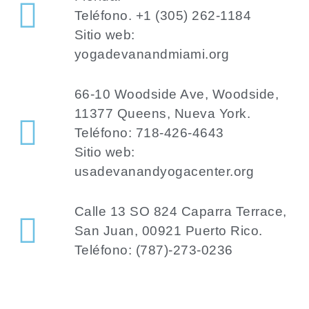
Teléfono. +1 (305) 262-1184
Sitio web:
yogadevanandmiami.org
66-10 Woodside Ave, Woodside,
11377 Queens, Nueva York.
Teléfono: 718-426-4643
Sitio web:
usadevanandyogacenter.org
Calle 13 SO 824 Caparra Terrace,
San Juan, 00921 Puerto Rico.
Teléfono: (787)-273-0236