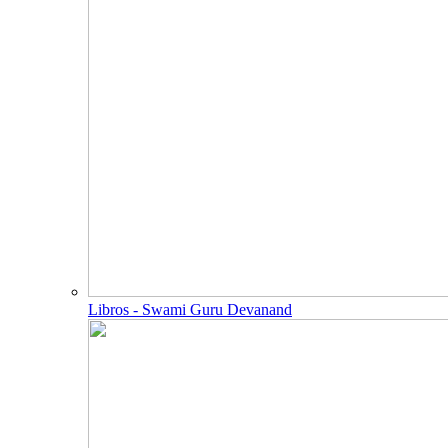
Libros - Swami Guru Devanand