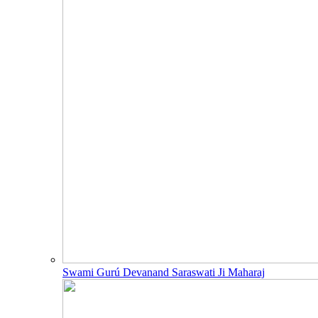
Swami Gurú Devanand Saraswati Ji Maharaj