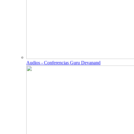
Audios - Conferencias Guru Devanand