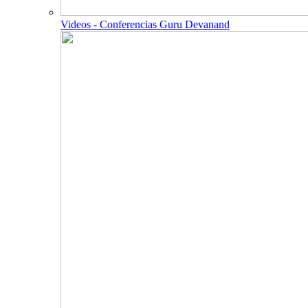
Videos - Conferencias Guru Devanand