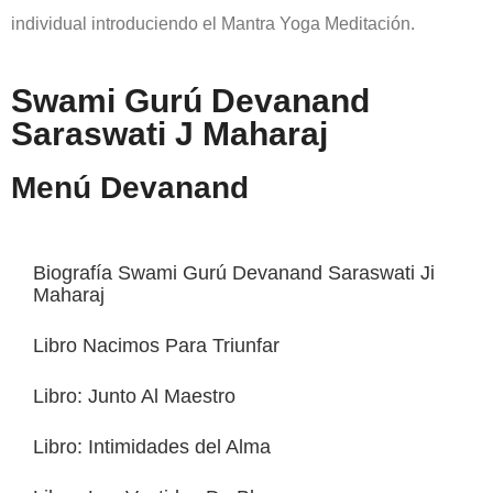
individual introduciendo el Mantra Yoga Meditación.
Swami Gurú Devanand
Saraswati J Maharaj
Menú Devanand
Biografía Swami Gurú Devanand Saraswati Ji
Maharaj
Libro Nacimos Para Triunfar
Libro: Junto Al Maestro
Libro: Intimidades del Alma