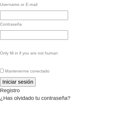
Username or E-mail
Contraseña
Only fill in if you are not human
Mantenerme conectado
Registro
¿Has olvidado tu contraseña?