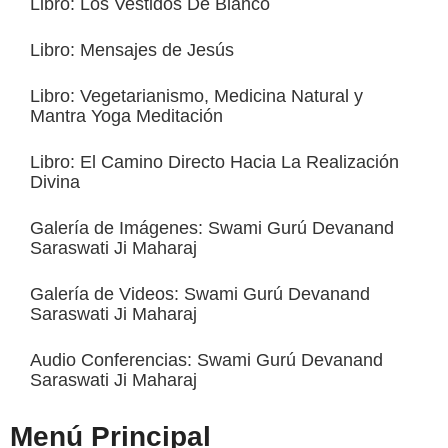
Libro: Los Vestidos De Blanco
Libro: Mensajes de Jesús
Libro: Vegetarianismo, Medicina Natural y
Mantra Yoga Meditación
Libro: El Camino Directo Hacia La Realización
Divina
Galería de Imágenes: Swami Gurú Devanand
Saraswati Ji Maharaj
Galería de Videos: Swami Gurú Devanand
Saraswati Ji Maharaj
Audio Conferencias: Swami Gurú Devanand
Saraswati Ji Maharaj
Menú Principal