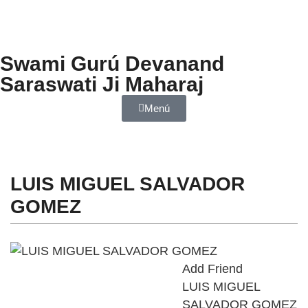
Swami Gurú Devanand
Saraswati Ji Maharaj
Menú
LUIS MIGUEL SALVADOR
GOMEZ
Add Friend
LUIS MIGUEL
SALVADOR GOMEZ