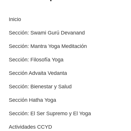
Inicio
Sección: Swami Gurú Devanand
Sección: Mantra Yoga Meditación
Sección: Filosofía Yoga
Sección Advaita Vedanta
Sección: Bienestar y Salud
Sección Hatha Yoga
Sección: El Ser Supremo y El Yoga
Actividades CCYD