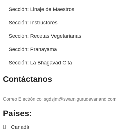
Sección: Linaje de Maestros
Sección: Instructores
Sección: Recetas Vegetarianas
Sección: Pranayama
Sección: La Bhagavad Gita
Contáctanos
Correo Electrónico: sgdsjm@swamigurudevanand.com
Países:
Canadá