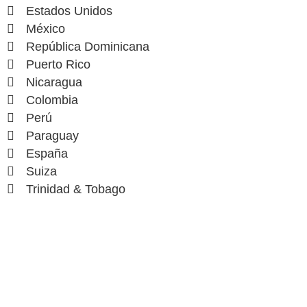
Estados Unidos
México
República Dominicana
Puerto Rico
Nicaragua
Colombia
Perú
Paraguay
España
Suiza
Trinidad & Tobago