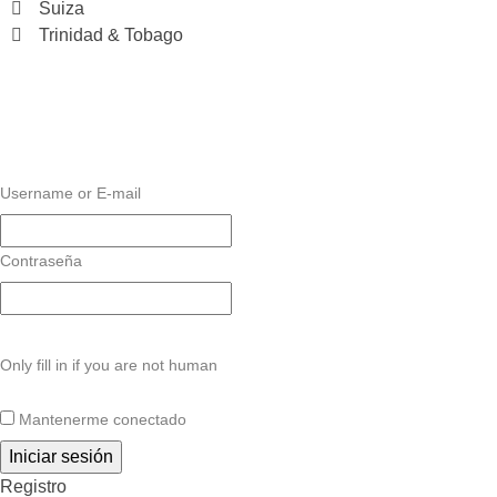
Suiza
Trinidad & Tobago
Username or E-mail
Contraseña
Only fill in if you are not human
Mantenerme conectado
Registro