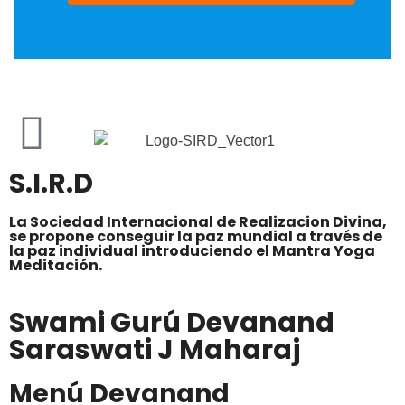
S.I.R.D
La Sociedad Internacional de Realizacion Divina,
se propone conseguir la paz mundial a través de
la paz individual introduciendo el Mantra Yoga
Meditación.
Swami Gurú Devanand
Saraswati J Maharaj
Menú Devanand