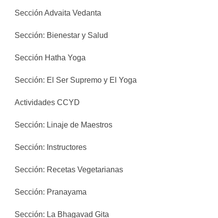
Sección Advaita Vedanta
Sección: Bienestar y Salud
Sección Hatha Yoga
Sección: El Ser Supremo y El Yoga
Actividades CCYD
Sección: Linaje de Maestros
Sección: Instructores
Sección: Recetas Vegetarianas
Sección: Pranayama
Sección: La Bhagavad Gita