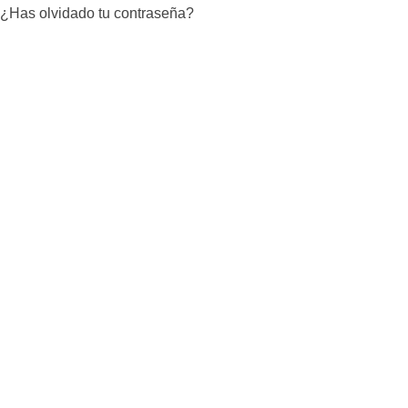
¿Has olvidado tu contraseña?