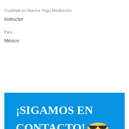
Cualidad en Mantra Yoga Meditación
Instructor
País
México
¡SIGAMOS EN
CONTACTO!