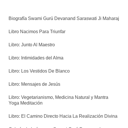
Biografía Swami Gurú Devanand Saraswati Ji Maharaj
Libro Nacimos Para Triunfar
Libro: Junto Al Maestro
Libro: Intimidades del Alma
Libro: Los Vestidos De Blanco
Libro: Mensajes de Jesús
Libro: Vegetarianismo, Medicina Natural y Mantra
Yoga Meditación
Libro: El Camino Directo Hacia La Realización Divina