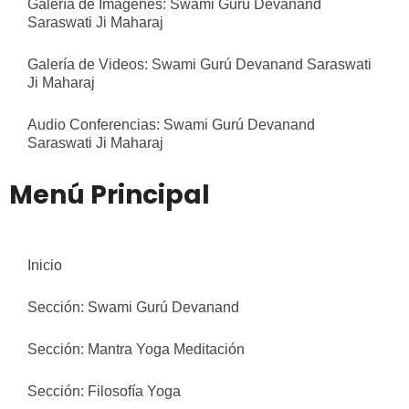
Galería de Imágenes: Swami Gurú Devanand
Saraswati Ji Maharaj
Galería de Videos: Swami Gurú Devanand Saraswati
Ji Maharaj
Audio Conferencias: Swami Gurú Devanand
Saraswati Ji Maharaj
Menú Principal
Inicio
Sección: Swami Gurú Devanand
Sección: Mantra Yoga Meditación
Sección: Filosofía Yoga