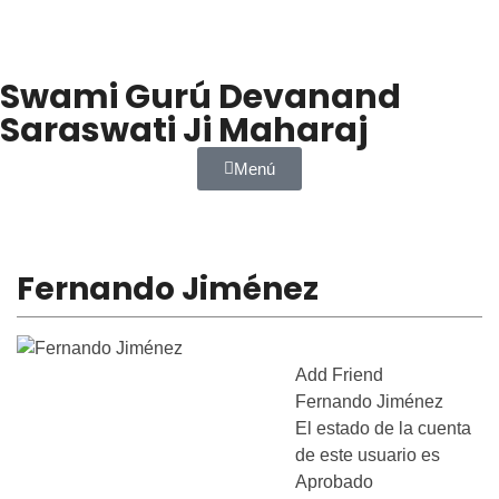
Swami Gurú Devanand
Saraswati Ji Maharaj
Menú
Fernando Jiménez
Add Friend
Fernando Jiménez
El estado de la cuenta
de este usuario es
Aprobado