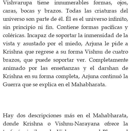
Vishvarupa tiene innumerables formas, ojos,
caras, bocas y brazos. Todas las criaturas del
universo son parte de él. Él es el universo infinito,
sin principio ni fin. Contiene formas pacíficas y
coléricas. Incapaz de soportar la inmensidad de la
vista y asustado por el miedo, Arjuna le pide a
Krishna que regrese a su forma Vishnu de cuatro
brazos, que puede soportar ver. Completamente
animado por las enseñanzas y el darshan de
Krishna en su forma completa, Arjuna continuó la
Guerra que se explica en el Mahabharata.
Hay dos descripciones más en el Mahabharata,
donde Krishna o Vishnu-Narayana ofrece la