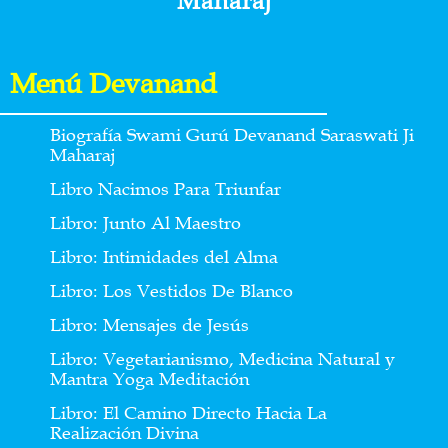
Maharaj
Menú Devanand
Biografía Swami Gurú Devanand Saraswati Ji
Maharaj
Libro Nacimos Para Triunfar
Libro: Junto Al Maestro
Libro: Intimidades del Alma
Libro: Los Vestidos De Blanco
Libro: Mensajes de Jesús
Libro: Vegetarianismo, Medicina Natural y
Mantra Yoga Meditación
Libro: El Camino Directo Hacia La
Realización Divina