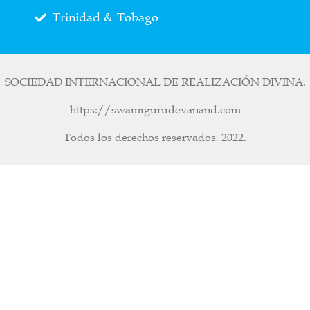
Trinidad & Tobago
SOCIEDAD INTERNACIONAL DE REALIZACIÓN DIVINA.
https://swamigurudevanand.com
Todos los derechos reservados. 2022.