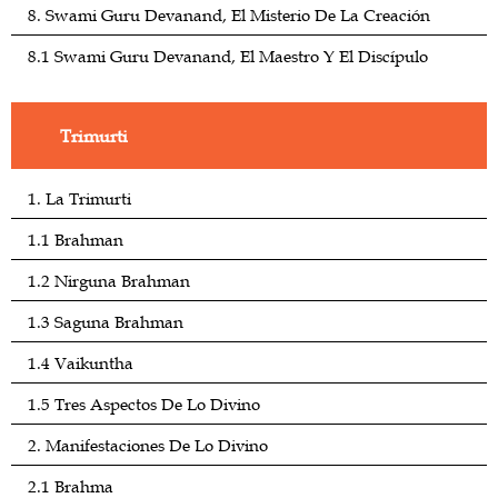
8. Swami Guru Devanand, El Misterio De La Creación
8.1 Swami Guru Devanand, El Maestro Y El Discípulo
Trimurti
1. La Trimurti
1.1 Brahman
1.2 Nirguna Brahman
1.3 Saguna Brahman
1.4 Vaikuntha
1.5 Tres Aspectos De Lo Divino
2. Manifestaciones De Lo Divino
2.1 Brahma