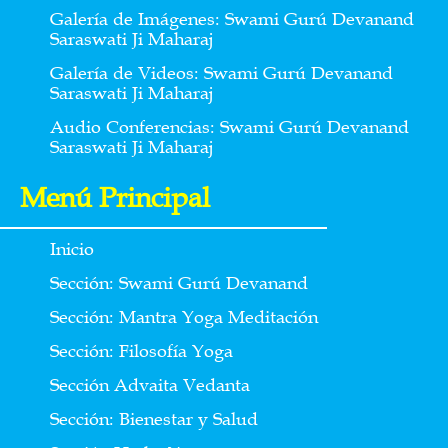
Galería de Imágenes: Swami Gurú Devanand
Saraswati Ji Maharaj
Galería de Videos: Swami Gurú Devanand
Saraswati Ji Maharaj
Audio Conferencias: Swami Gurú Devanand
Saraswati Ji Maharaj
Menú Principal
Inicio
Sección: Swami Gurú Devanand
Sección: Mantra Yoga Meditación
Sección: Filosofía Yoga
Sección Advaita Vedanta
Sección: Bienestar y Salud