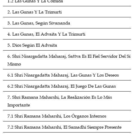
1.2 Las Gunas Y La Comida
2. Las Gunas Y La Trimurti
3. Las Gunas, Según Sivananda
4. Las Gunas, El Advaita Y La Trimurti
5. Dios Según El Advaita
6. Shri Nisargadatta Maharaj, Sattva Es El Fiel Servidor Del Sí
Mismo
6.1 Shri Nisargadatta Maharaj, Las Gunas Y Los Deseos
6.2 Shri Nisargadatta Maharaj, El Juego De Las Gunas
7. Shri Ramana Maharshi, La Realización Es Lo Más
Importante
7.1 Shri Ramana Maharshi, Los Órganos Internos
7.2 Shri Ramana Maharshi, El Samadhi Siempre Presente