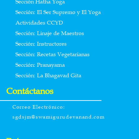
Sección Hatha Yoga
Sección: El Ser Supremo y El Yoga
Actividades CCYD
Sección: Linaje de Maestros
Sección: Instructores
Sección: Recetas Vegetarianas
Sección: Pranayama
Sección: La Bhagavad Gita
Contáctanos
Correo Electrónico:
sgdsjm@swamigurudevanand.com