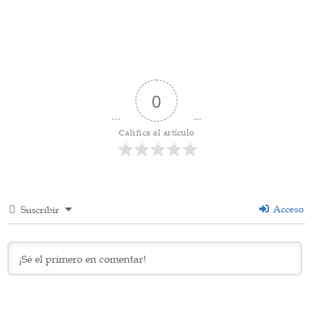
0
Califica al artículo
Acceso
Suscribir