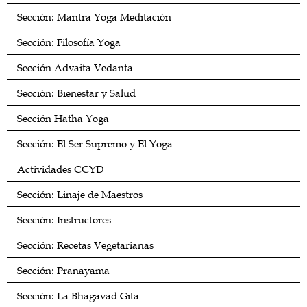
Sección: Mantra Yoga Meditación
Sección: Filosofía Yoga
Sección Advaita Vedanta
Sección: Bienestar y Salud
Sección Hatha Yoga
Sección: El Ser Supremo y El Yoga
Actividades CCYD
Sección: Linaje de Maestros
Sección: Instructores
Sección: Recetas Vegetarianas
Sección: Pranayama
Sección: La Bhagavad Gita