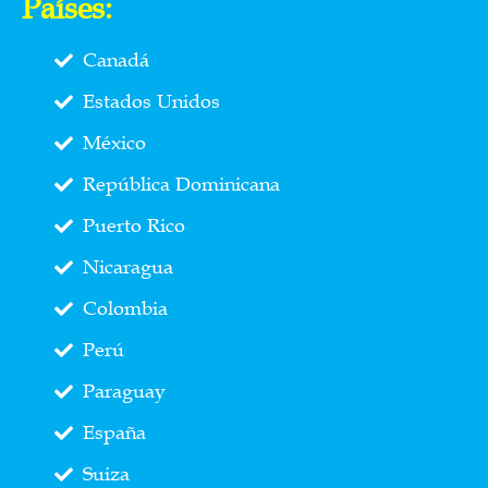
Países:
Canadá
Estados Unidos
México
República Dominicana
Puerto Rico
Nicaragua
Colombia
Perú
Paraguay
España
Suiza