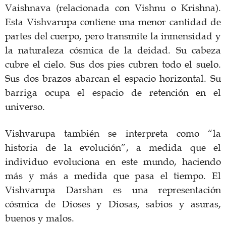
Vaishnava (relacionada con Vishnu o Krishna).
Esta Vishvarupa contiene una menor cantidad de
partes del cuerpo, pero transmite la inmensidad y
la naturaleza cósmica de la deidad. Su cabeza
cubre el cielo. Sus dos pies cubren todo el suelo.
Sus dos brazos abarcan el espacio horizontal. Su
barriga ocupa el espacio de retención en el
universo.
Vishvarupa también se interpreta como “la
historia de la evolución”, a medida que el
individuo evoluciona en este mundo, haciendo
más y más a medida que pasa el tiempo. El
Vishvarupa Darshan es una representación
cósmica de Dioses y Diosas, sabios y asuras,
buenos y malos.