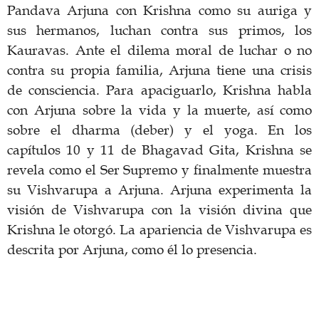
Pandava Arjuna con Krishna como su auriga y
sus hermanos, luchan contra sus primos, los
Kauravas. Ante el dilema moral de luchar o no
contra su propia familia, Arjuna tiene una crisis
de consciencia. Para apaciguarlo, Krishna habla
con Arjuna sobre la vida y la muerte, así como
sobre el dharma (deber) y el yoga. En los
capítulos 10 y 11 de Bhagavad Gita, Krishna se
revela como el Ser Supremo y finalmente muestra
su Vishvarupa a Arjuna. Arjuna experimenta la
visión de Vishvarupa con la visión divina que
Krishna le otorgó. La apariencia de Vishvarupa es
descrita por Arjuna, como él lo presencia.