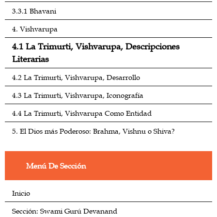
3.3.1 Bhavani
4. Vishvarupa
4.1 La Trimurti, Vishvarupa, Descripciones
Literarias
4.2 La Trimurti, Vishvarupa, Desarrollo
4.3 La Trimurti, Vishvarupa, Iconografía
4.4 La Trimurti, Vishvarupa Como Entidad
5. El Dios más Poderoso: Brahma, Vishnu o Shiva?
Menú De Sección
Inicio
Sección: Swami Gurú Devanand