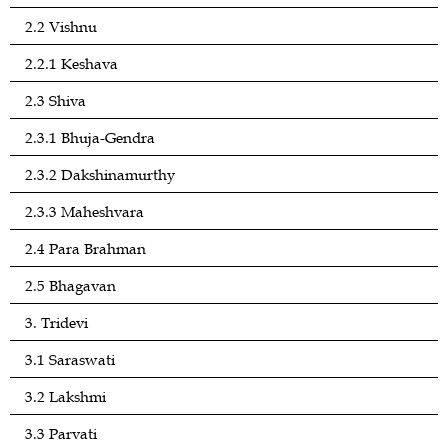
2.2 Vishnu
2.2.1 Keshava
2.3 Shiva
2.3.1 Bhuja-Gendra
2.3.2 Dakshinamurthy
2.3.3 Maheshvara
2.4 Para Brahman
2.5 Bhagavan
3. Tridevi
3.1 Saraswati
3.2 Lakshmi
3.3 Parvati