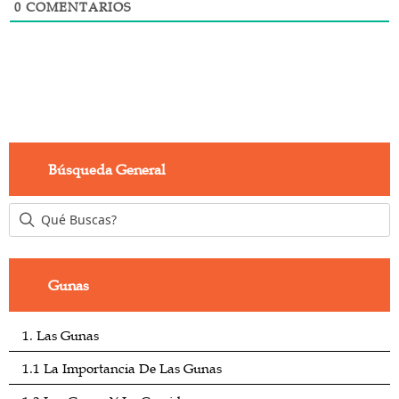
0
COMENTARIOS
Búsqueda General
Gunas
1. Las Gunas
1.1 La Importancia De Las Gunas