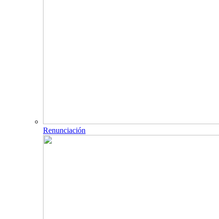
Renunciación