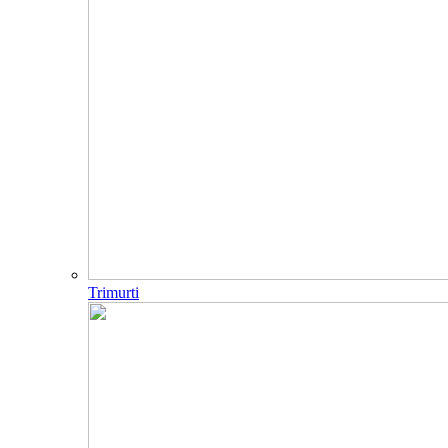
Trimurti