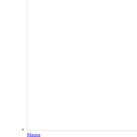
Mauna