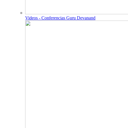
Videos - Conferencias Guru Devanand