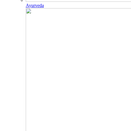
Ayurveda