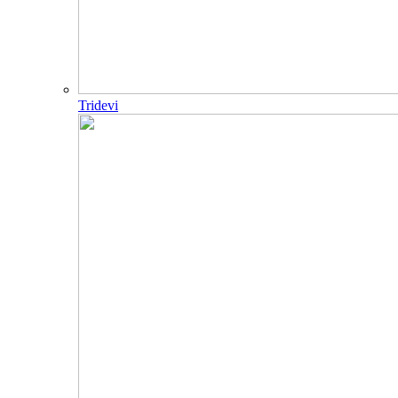
Tridevi