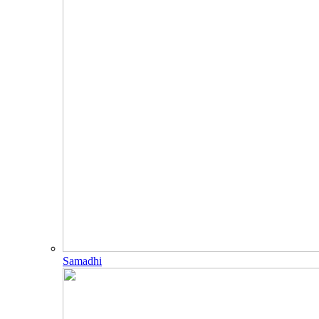
Samadhi