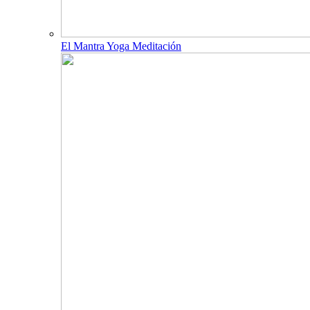
El Mantra Yoga Meditación