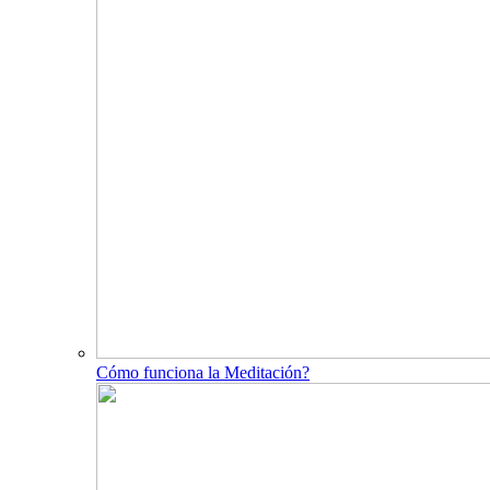
Cómo funciona la Meditación?