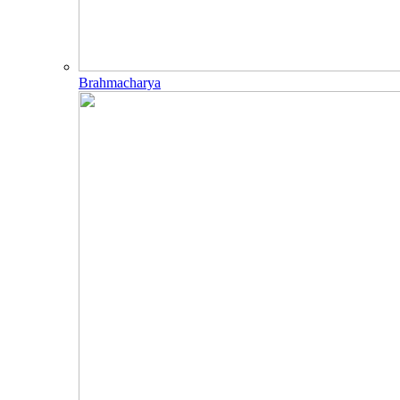
Brahmacharya