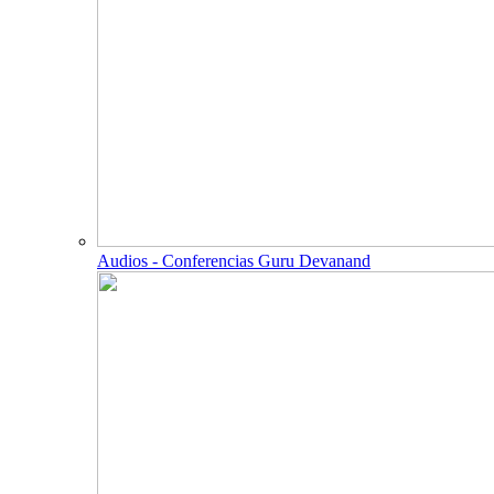
Audios - Conferencias Guru Devanand