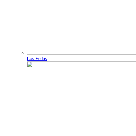
Los Vedas