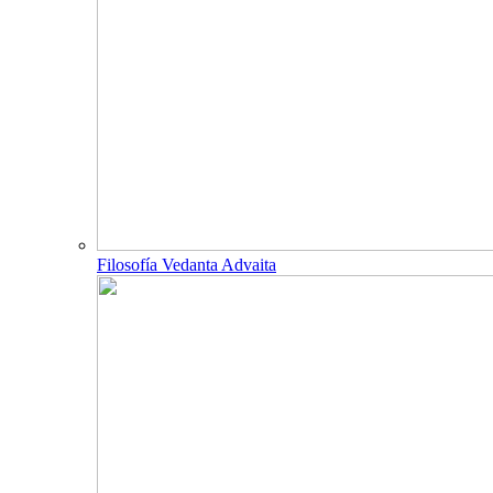
Filosofía Vedanta Advaita