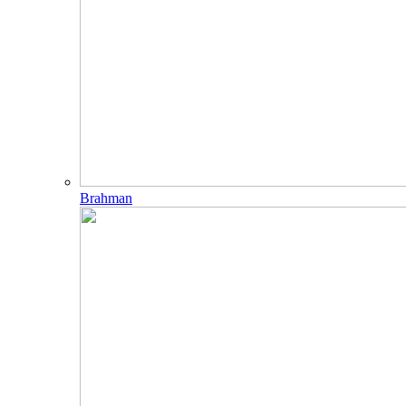
Brahman