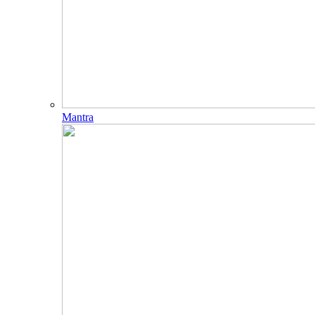
Mantra