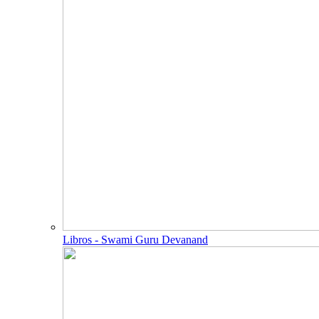
Libros - Swami Guru Devanand