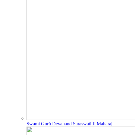
Swami Gurú Devanand Saraswati Ji Maharaj