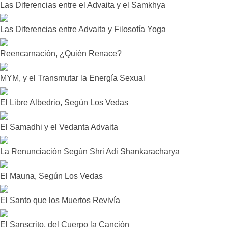
Las Diferencias entre el Advaita y el Samkhya
Las Diferencias entre Advaita y Filosofía Yoga
Reencarnación, ¿Quién Renace?
MYM, y el Transmutar la Energía Sexual
El Libre Albedrio, Según Los Vedas
El Samadhi y el Vedanta Advaita
La Renunciación Según Shri Adi Shankaracharya
El Mauna, Según Los Vedas
El Santo que los Muertos Revivía
El Sanscrito, del Cuerpo la Canción