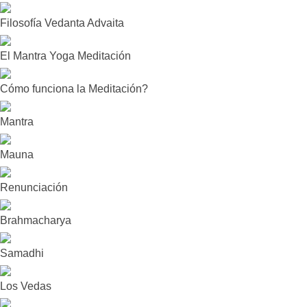
Filosofía Vedanta Advaita
El Mantra Yoga Meditación
Cómo funciona la Meditación?
Mantra
Mauna
Renunciación
Brahmacharya
Samadhi
Los Vedas