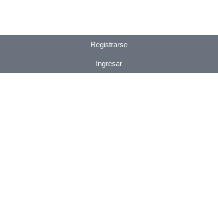
Registrarse
Ingresar