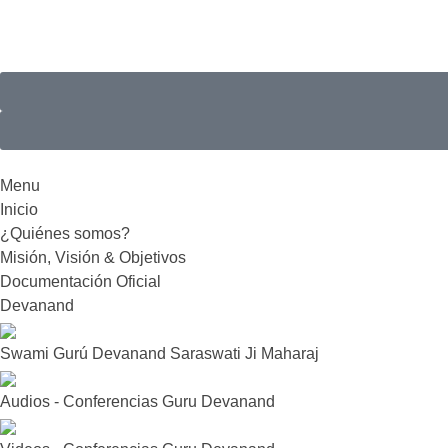
Menu
Inicio
¿Quiénes somos?
Misión, Visión & Objetivos
Documentación Oficial
Devanand
Swami Gurú Devanand Saraswati Ji Maharaj
Audios - Conferencias Guru Devanand