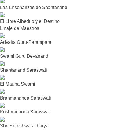
Las Enseñanzas de Shantanand
El Libre Albedrio y el Destino
Linaje de Maestros
Advaita Guru-Parampara
Swami Guru Devanand
Shantanand Saraswati
El Mauna Swami
Brahmananda Saraswati
Krishnananda Saraswati
Shri Sureshwaracharya