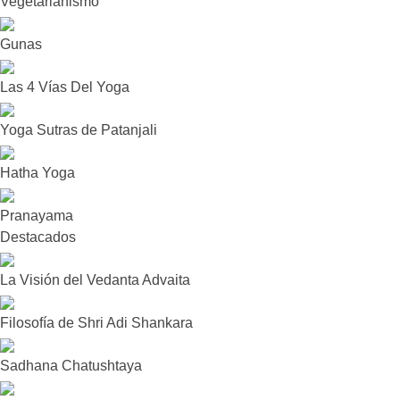
Vegetarianismo
Gunas
Las 4 Vías Del Yoga
Yoga Sutras de Patanjali
Hatha Yoga
Pranayama
Destacados
La Visión del Vedanta Advaita
Filosofía de Shri Adi Shankara
Sadhana Chatushtaya