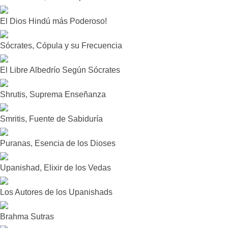
El Dios Hindú más Poderoso!
Sócrates, Cópula y su Frecuencia
El Libre Albedrío Según Sócrates
Shrutis, Suprema Enseñanza
Smritis, Fuente de Sabiduría
Puranas, Esencia de los Dioses
Upanishad, Elixir de los Vedas
Los Autores de los Upanishads
Brahma Sutras