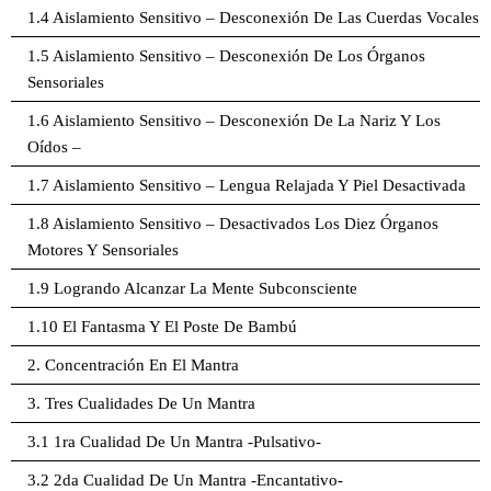
1.4 Aislamiento Sensitivo – Desconexión De Las Cuerdas Vocales
1.5 Aislamiento Sensitivo – Desconexión De Los Órganos
Sensoriales
1.6 Aislamiento Sensitivo – Desconexión De La Nariz Y Los
Oídos –
1.7 Aislamiento Sensitivo – Lengua Relajada Y Piel Desactivada
1.8 Aislamiento Sensitivo – Desactivados Los Diez Órganos
Motores Y Sensoriales
1.9 Logrando Alcanzar La Mente Subconsciente
1.10 El Fantasma Y El Poste De Bambú
2. Concentración En El Mantra
3. Tres Cualidades De Un Mantra
3.1 1ra Cualidad De Un Mantra -Pulsativo-
3.2 2da Cualidad De Un Mantra -Encantativo-