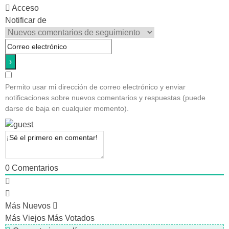
Acceso
Notificar de
Permito usar mi dirección de correo electrónico y enviar
notificaciones sobre nuevos comentarios y respuestas (puede
darse de baja en cualquier momento).
0
Comentarios
Más Nuevos
Más Viejos
Más Votados