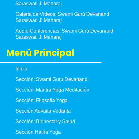
Saraswati Ji Maharaj
Galería de Videos: Swami Gurú Devanand
Saraswati Ji Maharaj
Audio Conferencias: Swami Gurú Devanand
Saraswati Ji Maharaj
Menú Principal
Inicio
Sección: Swami Gurú Devanand
Sección: Mantra Yoga Meditación
Sección: Filosofía Yoga
Sección Advaita Vedanta
Sección: Bienestar y Salud
Sección Hatha Yoga