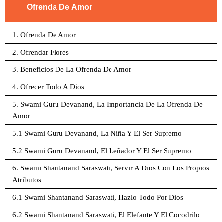
Ofrenda De Amor
1. Ofrenda De Amor
2. Ofrendar Flores
3. Beneficios De La Ofrenda De Amor
4. Ofrecer Todo A Dios
5. Swami Guru Devanand, La Importancia De La Ofrenda De
Amor
5.1 Swami Guru Devanand, La Niña Y El Ser Supremo
5.2 Swami Guru Devanand, El Leñador Y El Ser Supremo
6. Swami Shantanand Saraswati, Servir A Dios Con Los Propios
Atributos
6.1 Swami Shantanand Saraswati, Hazlo Todo Por Dios
6.2 Swami Shantanand Saraswati, El Elefante Y El Cocodrilo