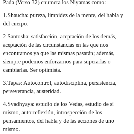
Pada (Verso 32) enumera los Niyamas como:
1.Shaucha: pureza, limpidez de la mente, del habla y
del cuerpo.
2.Santosha: satisfacción, aceptación de los demás,
aceptación de las circunstancias en las que nos
encontramos ya que las mismas pasarán; además,
siempre podemos enforzarnos para superarlas o
cambiarlas. Ser optimista.
3.Tapas: Autocontrol, autodisciplina, persistencia,
perseverancia, austeridad.
4.Svadhyaya: estudio de los Vedas, estudio de sí
mismo, autorreflexión, introspección de los
pensamientos, del habla y de las acciones de uno
mismo.