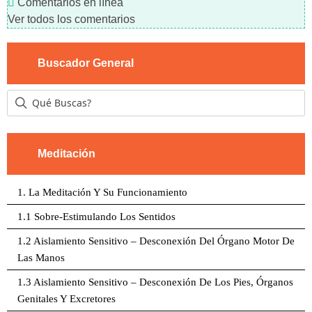
Comentarios en línea
Ver todos los comentarios
Buscador General
Meditación
1. La Meditación Y Su Funcionamiento
1.1 Sobre-Estimulando Los Sentidos
1.2 Aislamiento Sensitivo – Desconexión Del Órgano Motor De
Las Manos
1.3 Aislamiento Sensitivo – Desconexión De Los Pies, Órganos
Genitales Y Excretores