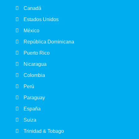
Canadá
Estados Unidos
México
República Dominicana
Puerto Rico
Nicaragua
Colombia
Perú
Paraguay
España
Suiza
Trinidad & Tobago