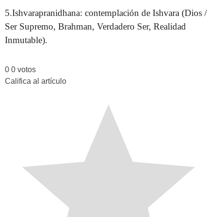
5.Ishvarapranidhana: contemplación de Ishvara (Dios /
Ser Supremo, Brahman, Verdadero Ser, Realidad
Inmutable).
0
0
votos
Califica al artículo