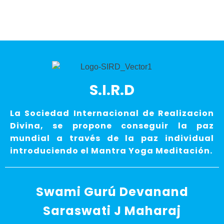
S.I.R.D
La Sociedad Internacional de Realizacion
Divina, se propone conseguir la paz
mundial a través de la paz individual
introduciendo el Mantra Yoga Meditación.
Swami Gurú Devanand
Saraswati J Maharaj