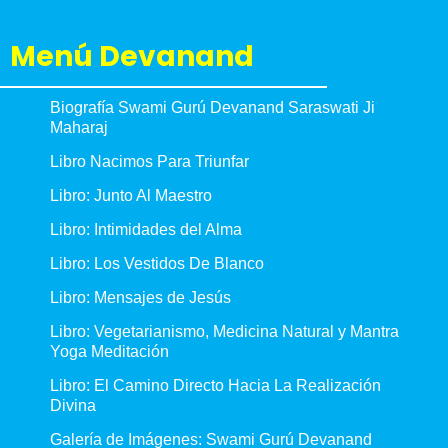
Menú Devanand
Biografía Swami Gurú Devanand Saraswati Ji
Maharaj
Libro Nacimos Para Triunfar
Libro: Junto Al Maestro
Libro: Intimidades del Alma
Libro: Los Vestidos De Blanco
Libro: Mensajes de Jesús
Libro: Vegetarianismo, Medicina Natural y Mantra
Yoga Meditación
Libro: El Camino Directo Hacia La Realización
Divina
Galería de Imágenes: Swami Gurú Devanand