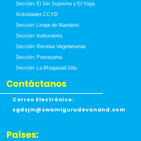
Sección: El Ser Supremo y El Yoga
Actividades CCYD
Sección: Linaje de Maestros
Sección: Instructores
Sección: Recetas Vegetarianas
Sección: Pranayama
Sección: La Bhagavad Gita
Contáctanos
Correo Electrónico:
sgdsjm@swamigurudevanand.com
Países: