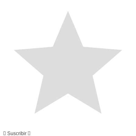
Suscribir