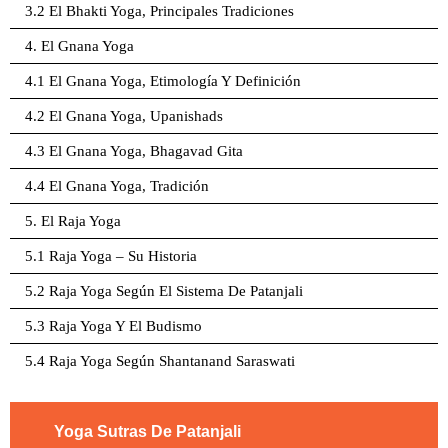
3.2 El Bhakti Yoga, Principales Tradiciones
4. El Gnana Yoga
4.1 El Gnana Yoga, Etimología Y Definición
4.2 El Gnana Yoga, Upanishads
4.3 El Gnana Yoga, Bhagavad Gita
4.4 El Gnana Yoga, Tradición
5. El Raja Yoga
5.1 Raja Yoga – Su Historia
5.2 Raja Yoga Según El Sistema De Patanjali
5.3 Raja Yoga Y El Budismo
5.4 Raja Yoga Según Shantanand Saraswati
Yoga Sutras De Patanjali