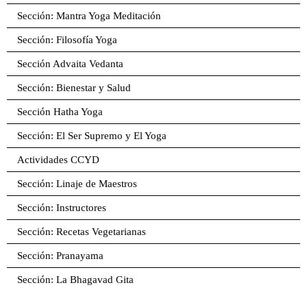
Sección: Mantra Yoga Meditación
Sección: Filosofía Yoga
Sección Advaita Vedanta
Sección: Bienestar y Salud
Sección Hatha Yoga
Sección: El Ser Supremo y El Yoga
Actividades CCYD
Sección: Linaje de Maestros
Sección: Instructores
Sección: Recetas Vegetarianas
Sección: Pranayama
Sección: La Bhagavad Gita