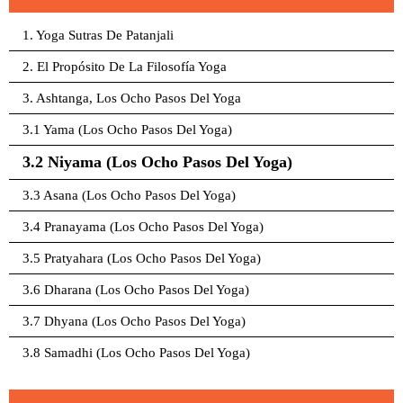
1. Yoga Sutras De Patanjali
2. El Propósito De La Filosofía Yoga
3. Ashtanga, Los Ocho Pasos Del Yoga
3.1 Yama (Los Ocho Pasos Del Yoga)
3.2 Niyama (Los Ocho Pasos Del Yoga)
3.3 Asana (Los Ocho Pasos Del Yoga)
3.4 Pranayama (Los Ocho Pasos Del Yoga)
3.5 Pratyahara (Los Ocho Pasos Del Yoga)
3.6 Dharana (Los Ocho Pasos Del Yoga)
3.7 Dhyana (Los Ocho Pasos Del Yoga)
3.8 Samadhi (Los Ocho Pasos Del Yoga)