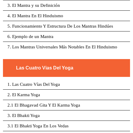
3. El Mantra y su Definición
4. El Mantra En El Hinduismo
5. Funcionamiento Y Estructura De Los Mantras Hindúes
6. Ejemplo de un Mantra
7. Los Mantras Universales Más Notables En El Hinduismo
Las Cuatro Vias Del Yoga
1. Las Cuatro Vías Del Yoga
2. El Karma Yoga
2.1 El Bhagavad Gita Y El Karma Yoga
3. El Bhakti Yoga
3.1 El Bhakti Yoga En Los Vedas