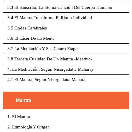
3.3 El Sanscrito, La Eterna Canción Del Cuerpo Humano
3.4 El Mantra Transforma El Ritmo Individual
3.5 Ondas Cerebrales
3.6 El Láser De La Mente
3.7 La Meditación Y Sus Cuatro Etapas
3.8 Tercera Cualidad De Un Mantra -Ideativo-
4. La Meditación, Segun Nisargadatta Maharaj
4.1 El Mantra, Segun Nisargadatta Maharaj
Mantra
1. El Mantra
2. Etimología Y Origen