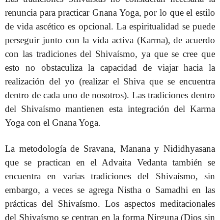
renuncia para practicar Gnana Yoga, por lo que el estilo
de vida ascético es opcional. La espiritualidad se puede
perseguir junto con la vida activa (Karma), de acuerdo
con las tradiciones del Shivaísmo, ya que se cree que
esto no obstaculiza la capacidad de viajar hacia la
realización del yo (realizar el Shiva que se encuentra
dentro de cada uno de nosotros). Las tradiciones dentro
del Shivaísmo mantienen esta integración del Karma
Yoga con el Gnana Yoga.
La metodología de Sravana, Manana y Nididhyasana
que se practican en el Advaita Vedanta también se
encuentra en varias tradiciones del Shivaísmo, sin
embargo, a veces se agrega Nistha o Samadhi en las
prácticas del Shivaísmo. Los aspectos meditacionales
del Shivaísmo se centran en la forma Nirguna (Dios sin