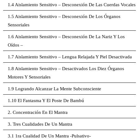
1.4 Aislamiento Sensitivo – Desconexión De Las Cuerdas Vocales
1.5 Aislamiento Sensitivo – Desconexión De Los Órganos
Sensoriales
1.6 Aislamiento Sensitivo – Desconexión De La Nariz Y Los
Oídos –
1.7 Aislamiento Sensitivo – Lengua Relajada Y Piel Desactivada
1.8 Aislamiento Sensitivo – Desactivados Los Diez Órganos
Motores Y Sensoriales
1.9 Logrando Alcanzar La Mente Subconsciente
1.10 El Fantasma Y El Poste De Bambú
2. Concentración En El Mantra
3. Tres Cualidades De Un Mantra
3.1 1ra Cualidad De Un Mantra -Pulsativo-