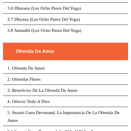
3.6 Dharana (Los Ocho Pasos Del Yoga)
3.7 Dhyana (Los Ocho Pasos Del Yoga)
3.8 Samadhi (Los Ocho Pasos Del Yoga)
Ofrenda De Amor
1. Ofrenda De Amor
2. Ofrendar Flores
3. Beneficios De La Ofrenda De Amor
4. Ofrecer Todo A Dios
5. Swami Guru Devanand, La Importancia De La Ofrenda De
Amor