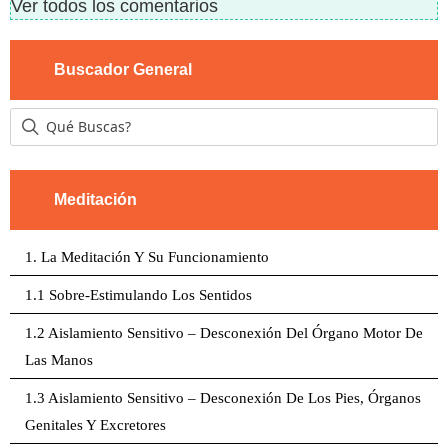
Ver todos los comentarios
Buscador General
Meditación
1. La Meditación Y Su Funcionamiento
1.1 Sobre-Estimulando Los Sentidos
1.2 Aislamiento Sensitivo – Desconexión Del Órgano Motor De
Las Manos
1.3 Aislamiento Sensitivo – Desconexión De Los Pies, Órganos
Genitales Y Excretores