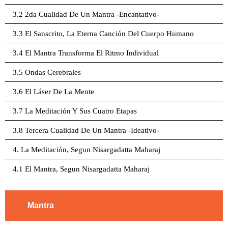
3.2 2da Cualidad De Un Mantra -Encantativo-
3.3 El Sanscrito, La Eterna Canción Del Cuerpo Humano
3.4 El Mantra Transforma El Ritmo Individual
3.5 Ondas Cerebrales
3.6 El Láser De La Mente
3.7 La Meditación Y Sus Cuatro Etapas
3.8 Tercera Cualidad De Un Mantra -Ideativo-
4. La Meditación, Segun Nisargadatta Maharaj
4.1 El Mantra, Segun Nisargadatta Maharaj
Mantra