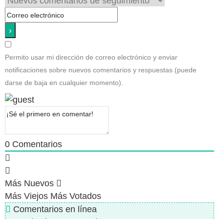
Permito usar mi dirección de correo electrónico y enviar
notificaciones sobre nuevos comentarios y respuestas (puede
darse de baja en cualquier momento).
0
Comentarios
Más Nuevos
Más Viejos
Más Votados
Comentarios en línea