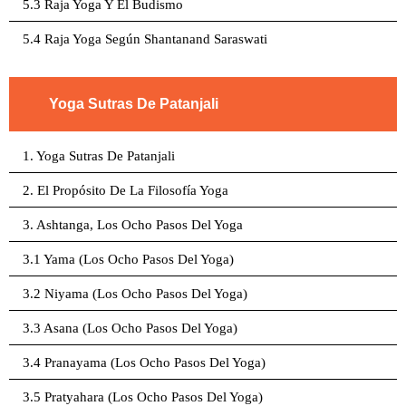
5.3 Raja Yoga Y El Budismo
5.4 Raja Yoga Según Shantanand Saraswati
Yoga Sutras De Patanjali
1. Yoga Sutras De Patanjali
2. El Propósito De La Filosofía Yoga
3. Ashtanga, Los Ocho Pasos Del Yoga
3.1 Yama (Los Ocho Pasos Del Yoga)
3.2 Niyama (Los Ocho Pasos Del Yoga)
3.3 Asana (Los Ocho Pasos Del Yoga)
3.4 Pranayama (Los Ocho Pasos Del Yoga)
3.5 Pratyahara (Los Ocho Pasos Del Yoga)