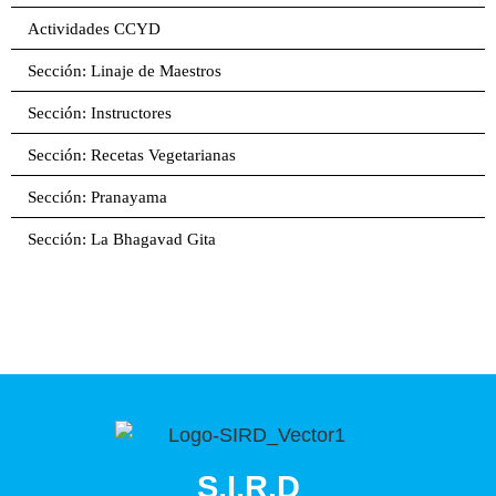
Actividades CCYD
Sección: Linaje de Maestros
Sección: Instructores
Sección: Recetas Vegetarianas
Sección: Pranayama
Sección: La Bhagavad Gita
S.I.R.D