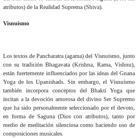
atributos) de la Realidad Suprema (Shiva).
Visnuismo
Los textos de Pancharatra (agama) del Visnuismo, junto
con su tradición Bhagavata (Krishna, Rama, Vishnu),
están fuertemente influenciados por las ideas del Gnana
Yoga de los Upanishads. Sin embargo, el Visnuismo
también incorpora conceptos del Bhakti Yoga que
incitan a la devoción amorosa del divino Ser Supremo
que ha sido personalmente seleccionado por el devoto,
en forma de Saguna (Dios con atributos), tanto por
medio de meditación silenciosa como haciendo uso de
composiciones musicales.