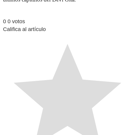
0
0
votos
Califica al artículo