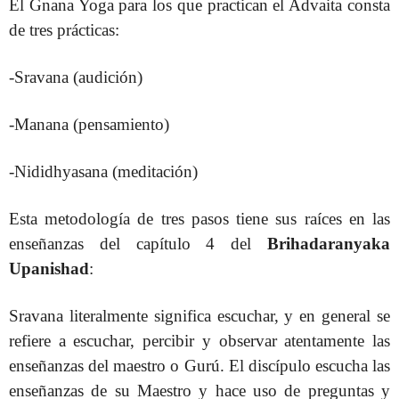
El Gnana Yoga para los que practican el Advaita consta
de tres prácticas:
-Sravana (audición)
-Manana (pensamiento)
-Nididhyasana (meditación)
Esta metodología de tres pasos tiene sus raíces en las
enseñanzas del capítulo 4 del
Brihadaranyaka
Upanishad
:
Sravana literalmente significa escuchar, y en general se
refiere a escuchar, percibir y observar atentamente las
enseñanzas del maestro o Gurú. El discípulo escucha las
enseñanzas de su Maestro y hace uso de preguntas y