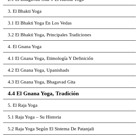
3. El Bhakti Yoga
3.1 El Bhakti Yoga En Los Vedas
3.2 El Bhakti Yoga, Principales Tradiciones
4. El Gnana Yoga
4.1 El Gnana Yoga, Etimología Y Definición
4.2 El Gnana Yoga, Upanishads
4.3 El Gnana Yoga, Bhagavad Gita
4.4 El Gnana Yoga, Tradición
5. El Raja Yoga
5.1 Raja Yoga – Su Historia
5.2 Raja Yoga Según El Sistema De Patanjali