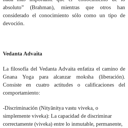
absoluto” (Brahman), mientras que otros han
considerado el conocimiento sólo como un tipo de
devoción.
Vedanta Advaita
La filosofía del Vedanta Advaita enfatiza el camino de
Gnana Yoga para alcanzar moksha (liberación).
Consiste en cuatro actitudes o calificaciones del
comportamiento:
-Discriminación (Nityānitya vastu viveka, o
simplemente viveka): La capacidad de discriminar
correctamente (viveka) entre lo inmutable, permanente,