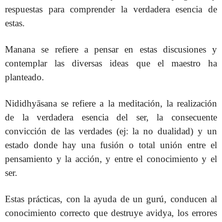
respuestas para comprender la verdadera esencia de
estas.
Manana se refiere a pensar en estas discusiones y
contemplar las diversas ideas que el maestro ha
planteado.
Nididhyāsana se refiere a la meditación, la realización
de la verdadera esencia del ser, la consecuente
convicción de las verdades (ej: la no dualidad) y un
estado donde hay una fusión o total unión entre el
pensamiento y la acción, y entre el conocimiento y el
ser.
Estas prácticas, con la ayuda de un gurú, conducen al
conocimiento correcto que destruye avidya, los errores