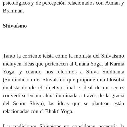
psicológicos y de percepción relacionados con Atman y
Brahman.
Shivaísmo
Tanto la corriente teísta como la monista del Shivaísmo
incluyen ideas que pertenecen al Gnana Yoga, al Karma
Yoga, y cuando nos referimos a Shiva Siddhanta
(Subtradición del Shivaísmo que propone una filosofía
dualista donde el objetivo final e ideal de un ser es
convertirse en un alma iluminada a través de la gracia
del Señor Shiva), las ideas que se plantean están
relacionadas con el Bhakti Yoga.
Las tradiciones Shivaístas no consideran necesaria la