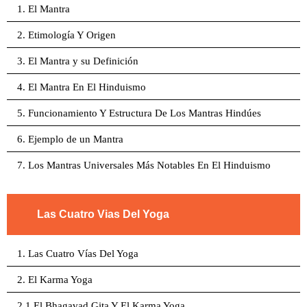
1. El Mantra
2. Etimología Y Origen
3. El Mantra y su Definición
4. El Mantra En El Hinduismo
5. Funcionamiento Y Estructura De Los Mantras Hindúes
6. Ejemplo de un Mantra
7. Los Mantras Universales Más Notables En El Hinduismo
Las Cuatro Vias Del Yoga
1. Las Cuatro Vías Del Yoga
2. El Karma Yoga
2.1 El Bhagavad Gita Y El Karma Yoga