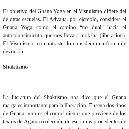
El objetivo del Gnana Yoga en el Visnuismo difiere del
de otras escuelas. El Advaita, por ejemplo, considera el
Gnana Yoga como el camino “no dual” hacia el
autoconocimiento que nos lleva a moksha (liberación).
El Visnuismo, en contraste, lo considera una forma de
devoción.
Shaktismo
La literatura del Shaktismo nos dice que el Gnana
marga es importante para la liberación. Enseña dos tipos
de Gnana: uno es el conocimiento que proviene de los
textos de Agama (colección de escrituras procedentes de