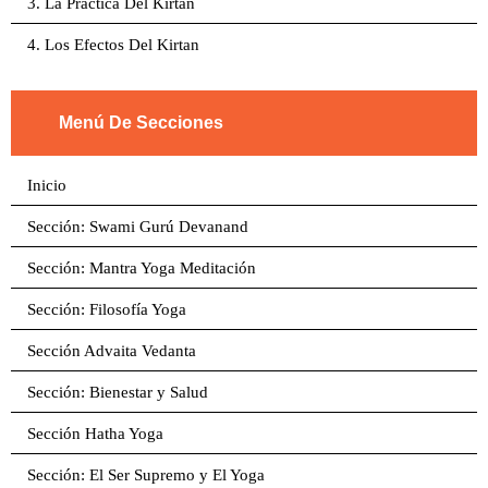
3. La Practica Del Kirtan
4. Los Efectos Del Kirtan
Menú De Secciones
Inicio
Sección: Swami Gurú Devanand
Sección: Mantra Yoga Meditación
Sección: Filosofía Yoga
Sección Advaita Vedanta
Sección: Bienestar y Salud
Sección Hatha Yoga
Sección: El Ser Supremo y El Yoga