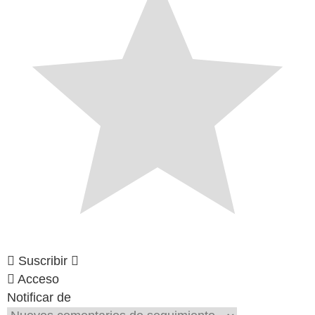
Suscribir
Acceso
Notificar de