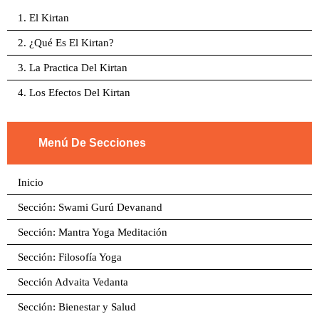
1. El Kirtan
2. ¿Qué Es El Kirtan?
3. La Practica Del Kirtan
4. Los Efectos Del Kirtan
Menú De Secciones
Inicio
Sección: Swami Gurú Devanand
Sección: Mantra Yoga Meditación
Sección: Filosofía Yoga
Sección Advaita Vedanta
Sección: Bienestar y Salud