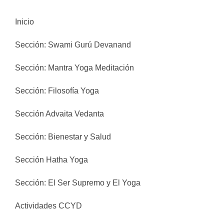
Inicio
Sección: Swami Gurú Devanand
Sección: Mantra Yoga Meditación
Sección: Filosofía Yoga
Sección Advaita Vedanta
Sección: Bienestar y Salud
Sección Hatha Yoga
Sección: El Ser Supremo y El Yoga
Actividades CCYD