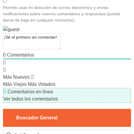
Permito usar mi dirección de correo electrónico y enviar
notificaciones sobre nuevos comentarios y respuestas (puede
darse de baja en cualquier momento).
0
Comentarios
Más Nuevos
Más Viejos
Más Votados
Comentarios en línea
Ver todos los comentarios
Buscador General