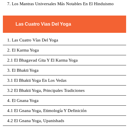
7. Los Mantras Universales Más Notables En El Hinduismo
Las Cuatro Vias Del Yoga
1. Las Cuatro Vías Del Yoga
2. El Karma Yoga
2.1 El Bhagavad Gita Y El Karma Yoga
3. El Bhakti Yoga
3.1 El Bhakti Yoga En Los Vedas
3.2 El Bhakti Yoga, Principales Tradiciones
4. El Gnana Yoga
4.1 El Gnana Yoga, Etimología Y Definición
4.2 El Gnana Yoga, Upanishads