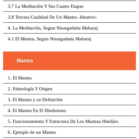
3.7 La Meditación Y Sus Cuatro Etapas
3.8 Tercera Cualidad De Un Mantra -Ideativo-
4. La Meditación, Segun Nisargadatta Maharaj
4.1 El Mantra, Segun Nisargadatta Maharaj
Mantra
1. El Mantra
2. Etimología Y Origen
3. El Mantra y su Definición
4. El Mantra En El Hinduismo
5. Funcionamiento Y Estructura De Los Mantras Hindúes
6. Ejemplo de un Mantra