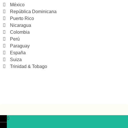
México
República Dominicana
Puerto Rico
Nicaragua
Colombia
Perú
Paraguay
España
Suiza
Trinidad & Tobago
0