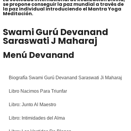
se propone conseguir la paz mundial a través de
la paz individual introduciendo el Mantra Yoga
Meditación.
Swami Gurú Devanand
Saraswati J Maharaj
Menú Devanand
Biografía Swami Gurú Devanand Saraswati Ji Maharaj
Libro Nacimos Para Triunfar
Libro: Junto Al Maestro
Libro: Intimidades del Alma