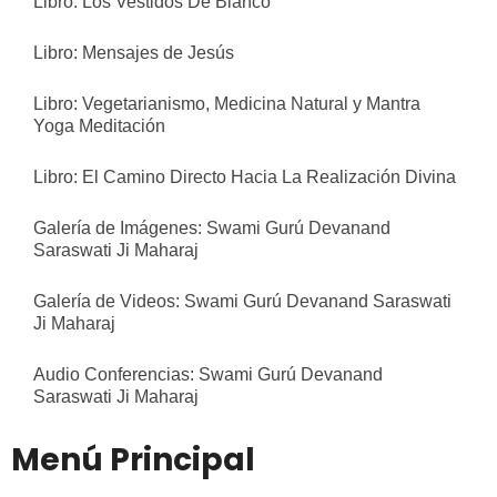
Libro: Los Vestidos De Blanco
Libro: Mensajes de Jesús
Libro: Vegetarianismo, Medicina Natural y Mantra
Yoga Meditación
Libro: El Camino Directo Hacia La Realización Divina
Galería de Imágenes: Swami Gurú Devanand
Saraswati Ji Maharaj
Galería de Videos: Swami Gurú Devanand Saraswati
Ji Maharaj
Audio Conferencias: Swami Gurú Devanand
Saraswati Ji Maharaj
Menú Principal