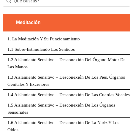
Meditación
1. La Meditación Y Su Funcionamiento
1.1 Sobre-Estimulando Los Sentidos
1.2 Aislamiento Sensitivo – Desconexión Del Órgano Motor De
Las Manos
1.3 Aislamiento Sensitivo – Desconexión De Los Pies, Órganos
Genitales Y Excretores
1.4 Aislamiento Sensitivo – Desconexión De Las Cuerdas Vocales
1.5 Aislamiento Sensitivo – Desconexión De Los Órganos
Sensoriales
1.6 Aislamiento Sensitivo – Desconexión De La Nariz Y Los
Oídos –