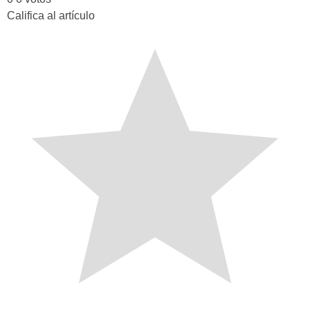
Califica al artículo