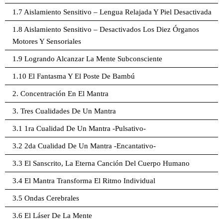
1.7 Aislamiento Sensitivo – Lengua Relajada Y Piel Desactivada
1.8 Aislamiento Sensitivo – Desactivados Los Diez Órganos
Motores Y Sensoriales
1.9 Logrando Alcanzar La Mente Subconsciente
1.10 El Fantasma Y El Poste De Bambú
2. Concentración En El Mantra
3. Tres Cualidades De Un Mantra
3.1 1ra Cualidad De Un Mantra -Pulsativo-
3.2 2da Cualidad De Un Mantra -Encantativo-
3.3 El Sanscrito, La Eterna Canción Del Cuerpo Humano
3.4 El Mantra Transforma El Ritmo Individual
3.5 Ondas Cerebrales
3.6 El Láser De La Mente