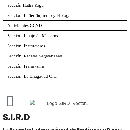
Sección Hatha Yoga
Sección: El Ser Supremo y El Yoga
Actividades CCYD
Sección: Linaje de Maestros
Sección: Instructores
Sección: Recetas Vegetarianas
Sección: Pranayama
Sección: La Bhagavad Gita
S.I.R.D
La Sociedad Internacional de Realizacion Divina,