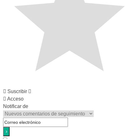
Suscribir
Acceso
Notificar de