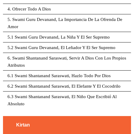
4. Ofrecer Todo A Dios
5. Swami Guru Devanand, La Importancia De La Ofrenda De
Amor
5.1 Swami Guru Devanand, La Niña Y El Ser Supremo
5.2 Swami Guru Devanand, El Leñador Y El Ser Supremo
6. Swami Shantanand Saraswati, Servir A Dios Con Los Propios
Atributos
6.1 Swami Shantanand Saraswati, Hazlo Todo Por Dios
6.2 Swami Shantanand Saraswati, El Elefante Y El Cocodrilo
6.3 Swami Shantanand Saraswati, El Niño Que Escribió Al
Absoluto
Kirtan