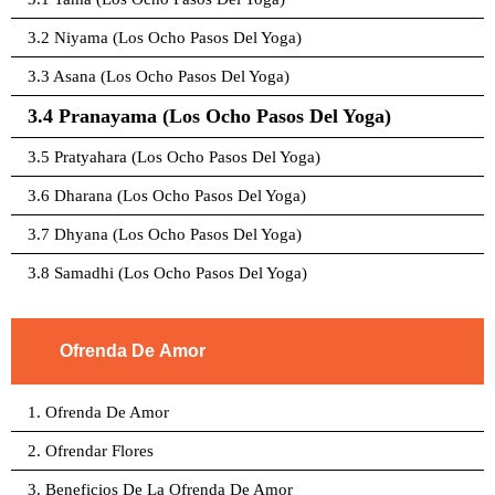
3.2 Niyama (Los Ocho Pasos Del Yoga)
3.3 Asana (Los Ocho Pasos Del Yoga)
3.4 Pranayama (Los Ocho Pasos Del Yoga)
3.5 Pratyahara (Los Ocho Pasos Del Yoga)
3.6 Dharana (Los Ocho Pasos Del Yoga)
3.7 Dhyana (Los Ocho Pasos Del Yoga)
3.8 Samadhi (Los Ocho Pasos Del Yoga)
Ofrenda De Amor
1. Ofrenda De Amor
2. Ofrendar Flores
3. Beneficios De La Ofrenda De Amor