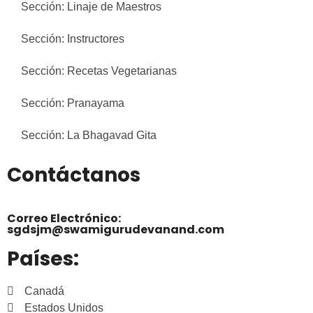
Sección: Linaje de Maestros
Sección: Instructores
Sección: Recetas Vegetarianas
Sección: Pranayama
Sección: La Bhagavad Gita
Contáctanos
Correo Electrónico:
sgdsjm@swamigurudevanand.com
Países:
Canadá
Estados Unidos