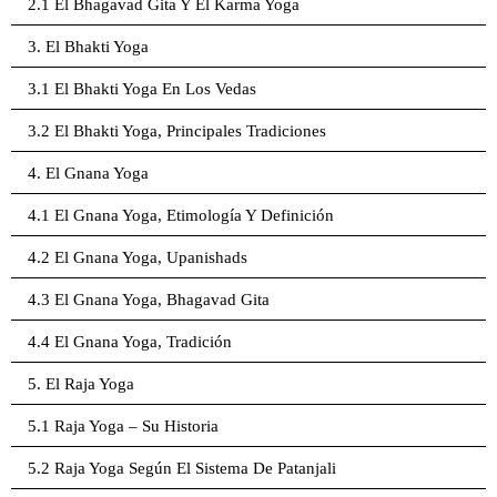
2.1 El Bhagavad Gita Y El Karma Yoga
3. El Bhakti Yoga
3.1 El Bhakti Yoga En Los Vedas
3.2 El Bhakti Yoga, Principales Tradiciones
4. El Gnana Yoga
4.1 El Gnana Yoga, Etimología Y Definición
4.2 El Gnana Yoga, Upanishads
4.3 El Gnana Yoga, Bhagavad Gita
4.4 El Gnana Yoga, Tradición
5. El Raja Yoga
5.1 Raja Yoga – Su Historia
5.2 Raja Yoga Según El Sistema De Patanjali