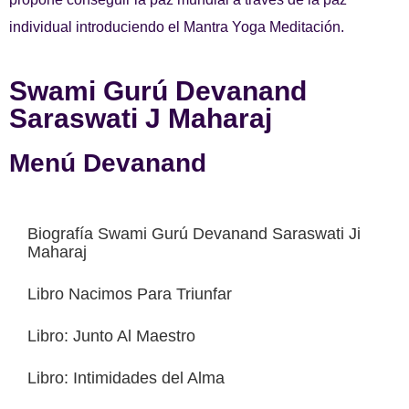
individual introduciendo el Mantra Yoga Meditación.
Swami Gurú Devanand
Saraswati J Maharaj
Menú Devanand
Biografía Swami Gurú Devanand Saraswati Ji
Maharaj
Libro Nacimos Para Triunfar
Libro: Junto Al Maestro
Libro: Intimidades del Alma