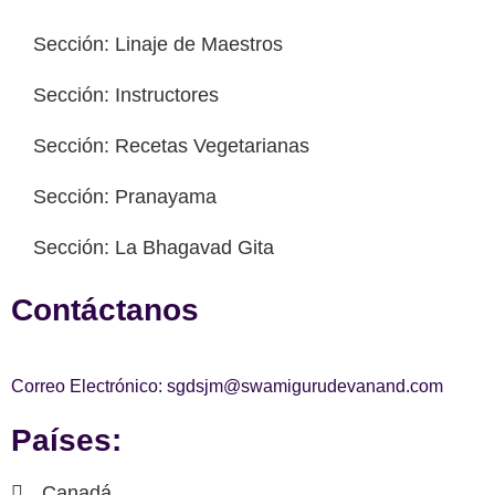
Sección: Linaje de Maestros
Sección: Instructores
Sección: Recetas Vegetarianas
Sección: Pranayama
Sección: La Bhagavad Gita
Contáctanos
Correo Electrónico: sgdsjm@swamigurudevanand.com
Países:
Canadá