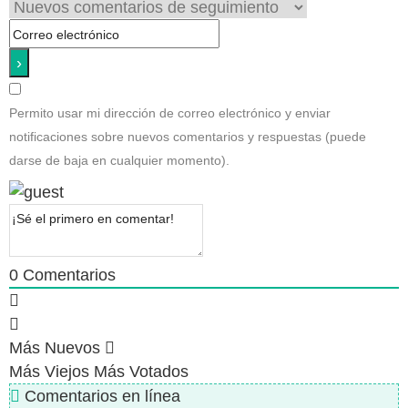
Permito usar mi dirección de correo electrónico y enviar
notificaciones sobre nuevos comentarios y respuestas (puede
darse de baja en cualquier momento).
0
Comentarios
Más Nuevos
Más Viejos
Más Votados
Comentarios en línea