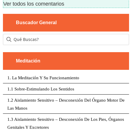
Ver todos los comentarios
Buscador General
Meditación
1. La Meditación Y Su Funcionamiento
1.1 Sobre-Estimulando Los Sentidos
1.2 Aislamiento Sensitivo – Desconexión Del Órgano Motor De
Las Manos
1.3 Aislamiento Sensitivo – Desconexión De Los Pies, Órganos
Genitales Y Excretores