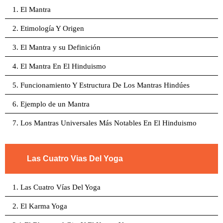
1. El Mantra
2. Etimología Y Origen
3. El Mantra y su Definición
4. El Mantra En El Hinduismo
5. Funcionamiento Y Estructura De Los Mantras Hindúes
6. Ejemplo de un Mantra
7. Los Mantras Universales Más Notables En El Hinduismo
Las Cuatro Vias Del Yoga
1. Las Cuatro Vías Del Yoga
2. El Karma Yoga