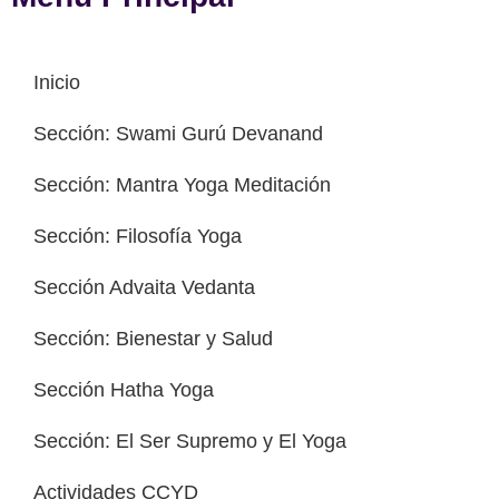
Inicio
Sección: Swami Gurú Devanand
Sección: Mantra Yoga Meditación
Sección: Filosofía Yoga
Sección Advaita Vedanta
Sección: Bienestar y Salud
Sección Hatha Yoga
Sección: El Ser Supremo y El Yoga
Actividades CCYD