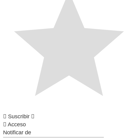
Suscribir
Acceso
Notificar de