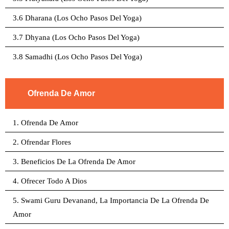
3.6 Dharana (Los Ocho Pasos Del Yoga)
3.7 Dhyana (Los Ocho Pasos Del Yoga)
3.8 Samadhi (Los Ocho Pasos Del Yoga)
Ofrenda De Amor
1. Ofrenda De Amor
2. Ofrendar Flores
3. Beneficios De La Ofrenda De Amor
4. Ofrecer Todo A Dios
5. Swami Guru Devanand, La Importancia De La Ofrenda De
Amor