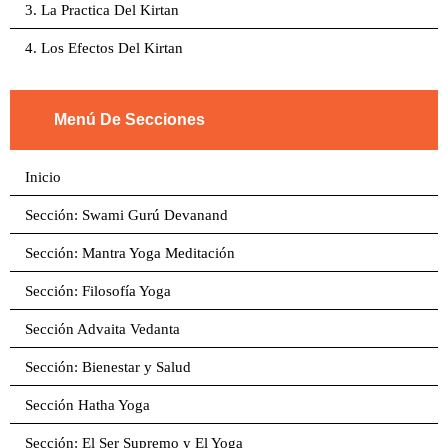
3. La Practica Del Kirtan
4. Los Efectos Del Kirtan
Menú De Secciones
Inicio
Sección: Swami Gurú Devanand
Sección: Mantra Yoga Meditación
Sección: Filosofía Yoga
Sección Advaita Vedanta
Sección: Bienestar y Salud
Sección Hatha Yoga
Sección: El Ser Supremo y El Yoga