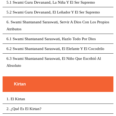
5.1 Swami Guru Devanand, La Niña Y El Ser Supremo
5.2 Swami Guru Devanand, El Leñador Y El Ser Supremo
6. Swami Shantanand Saraswati, Servir A Dios Con Los Propios
Atributos
6.1 Swami Shantanand Saraswati, Hazlo Todo Por Dios
6.2 Swami Shantanand Saraswati, El Elefante Y El Cocodrilo
6.3 Swami Shantanand Saraswati, El Niño Que Escribió Al
Absoluto
Kirtan
1. El Kirtan
2. ¿Qué Es El Kirtan?