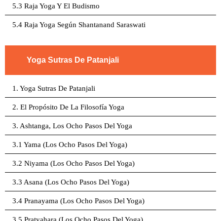
5.3 Raja Yoga Y El Budismo
5.4 Raja Yoga Según Shantanand Saraswati
Yoga Sutras De Patanjali
1. Yoga Sutras De Patanjali
2. El Propósito De La Filosofía Yoga
3. Ashtanga, Los Ocho Pasos Del Yoga
3.1 Yama (Los Ocho Pasos Del Yoga)
3.2 Niyama (Los Ocho Pasos Del Yoga)
3.3 Asana (Los Ocho Pasos Del Yoga)
3.4 Pranayama (Los Ocho Pasos Del Yoga)
3.5 Pratyahara (Los Ocho Pasos Del Yoga)