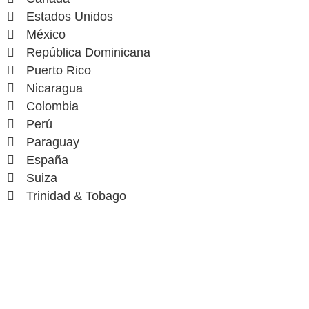
Estados Unidos
México
República Dominicana
Puerto Rico
Nicaragua
Colombia
Perú
Paraguay
España
Suiza
Trinidad & Tobago