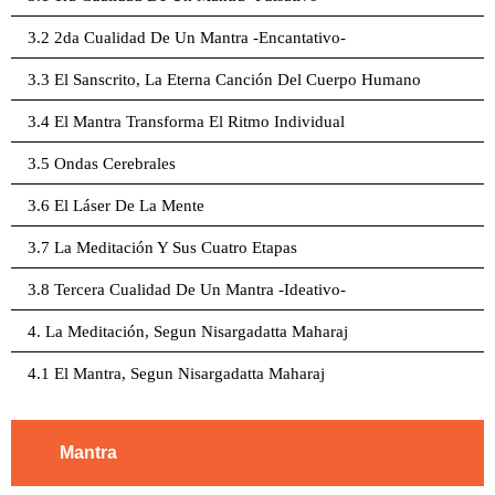
3.2 2da Cualidad De Un Mantra -Encantativo-
3.3 El Sanscrito, La Eterna Canción Del Cuerpo Humano
3.4 El Mantra Transforma El Ritmo Individual
3.5 Ondas Cerebrales
3.6 El Láser De La Mente
3.7 La Meditación Y Sus Cuatro Etapas
3.8 Tercera Cualidad De Un Mantra -Ideativo-
4. La Meditación, Segun Nisargadatta Maharaj
4.1 El Mantra, Segun Nisargadatta Maharaj
Mantra