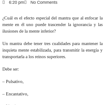
6:20 pm
No Comments
¿Cuál es el efecto especial del mantra que al enfocar la
mente en él uno puede trascender la ignorancia y las
ilusiones de la mente inferior?
Un mantra debe tener tres cualidades para mantener la
inquieta mente estabilizada, para transmitir la energía y
transportarla a los reinos superiores.
Debe ser:
– Pulsativo,
– Encantativo,