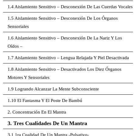
1.4 Aislamiento Sensitivo – Desconexión De Las Cuerdas Vocales
1.5 Aislamiento Sensitivo – Desconexión De Los Órganos
Sensoriales
1.6 Aislamiento Sensitivo – Desconexión De La Nariz Y Los
Oídos –
1.7 Aislamiento Sensitivo – Lengua Relajada Y Piel Desactivada
1.8 Aislamiento Sensitivo – Desactivados Los Diez Órganos
Motores Y Sensoriales
1.9 Logrando Alcanzar La Mente Subconsciente
1.10 El Fantasma Y El Poste De Bambú
2. Concentración En El Mantra
3. Tres Cualidades De Un Mantra
3.1 1ra Cualidad De Un Mantra -Pulsativo-