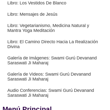
Libro: Los Vestidos De Blanco
Libro: Mensajes de Jesús
Libro: Vegetarianismo, Medicina Natural y
Mantra Yoga Meditación
Libro: El Camino Directo Hacia La Realización
Divina
Galería de Imágenes: Swami Gurú Devanand
Saraswati Ji Maharaj
Galería de Videos: Swami Gurú Devanand
Saraswati Ji Maharaj
Audio Conferencias: Swami Gurú Devanand
Saraswati Ji Maharaj
Menú Principal