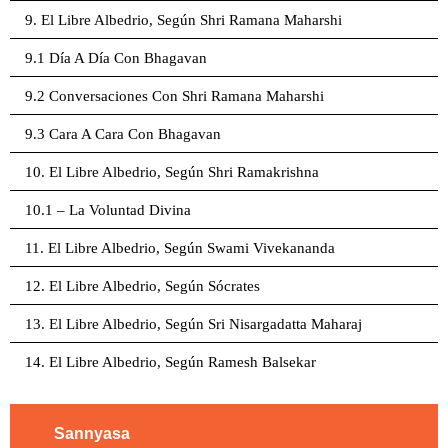
9. El Libre Albedrio, Según Shri Ramana Maharshi
9.1 Día A Día Con Bhagavan
9.2 Conversaciones Con Shri Ramana Maharshi
9.3 Cara A Cara Con Bhagavan
10. El Libre Albedrio, Según Shri Ramakrishna
10.1 – La Voluntad Divina
11. El Libre Albedrio, Según Swami Vivekananda
12. El Libre Albedrio, Según Sócrates
13. El Libre Albedrio, Según Sri Nisargadatta Maharaj
14. El Libre Albedrio, Según Ramesh Balsekar
Sannyasa