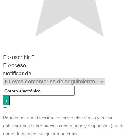
Suscribir
Acceso
Notificar de
Permito usar mi dirección de correo electrónico y enviar
notificaciones sobre nuevos comentarios y respuestas (puede
darse de baja en cualquier momento).