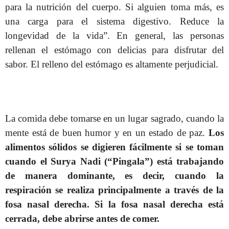
para la nutrición del cuerpo. Si alguien toma más, es
una carga para el sistema digestivo. Reduce la
longevidad de la vida”. En general, las personas
rellenan el estómago con delicias para disfrutar del
sabor. El relleno del estómago es altamente perjudicial.
La comida debe tomarse en un lugar sagrado, cuando la
mente está de buen humor y en un estado de paz.
Los
alimentos sólidos se digieren fácilmente si se toman
cuando el Surya Nadi (“Pingala”) está trabajando
de manera dominante, es decir, cuando la
respiración se realiza principalmente a través de la
fosa nasal derecha.
Si la fosa nasal derecha está
cerrada, debe abrirse antes de comer.