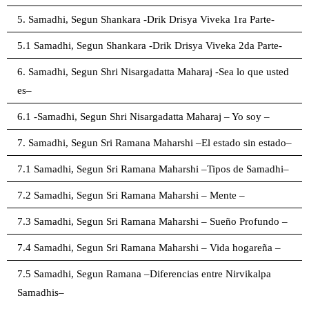
5. Samadhi, Segun Shankara -Drik Drisya Viveka 1ra Parte-
5.1 Samadhi, Segun Shankara -Drik Drisya Viveka 2da Parte-
6. Samadhi, Segun Shri Nisargadatta Maharaj -Sea lo que usted
es–
6.1 -Samadhi, Segun Shri Nisargadatta Maharaj – Yo soy –
7. Samadhi, Segun Sri Ramana Maharshi –El estado sin estado–
7.1 Samadhi, Segun Sri Ramana Maharshi –Tipos de Samadhi–
7.2 Samadhi, Segun Sri Ramana Maharshi – Mente –
7.3 Samadhi, Segun Sri Ramana Maharshi – Sueño Profundo –
7.4 Samadhi, Segun Sri Ramana Maharshi – Vida hogareña –
7.5 Samadhi, Segun Ramana –Diferencias entre Nirvikalpa
Samadhis–