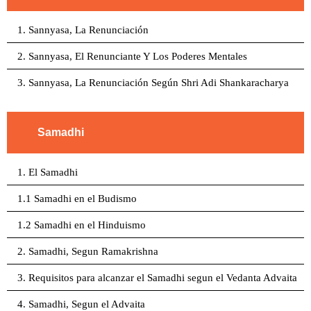
1. Sannyasa, La Renunciación
2. Sannyasa, El Renunciante Y Los Poderes Mentales
3. Sannyasa, La Renunciación Según Shri Adi Shankaracharya
Samadhi
1. El Samadhi
1.1 Samadhi en el Budismo
1.2 Samadhi en el Hinduismo
2. Samadhi, Segun Ramakrishna
3. Requisitos para alcanzar el Samadhi segun el Vedanta Advaita
4. Samadhi, Segun el Advaita