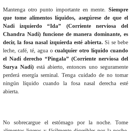
Mantenga otro punto importante en mente.
Siempre
que tome alimentos líquidos, asegúrese de que el
Nadi izquierdo “Ida” (Corriente nerviosa del
Chandra Nadi) funcione de manera dominante, es
decir, la fosa nasal izquierda esté abierta.
Si se bebe
leche, café, té, agua o
cualquier otro líquido cuando
el Nadi derecho “Pingala” (Corriente nerviosa del
Surya Nadi)
está abierto, entonces uno seguramente
perderá energía seminal. Tenga cuidado de no tomar
ningún líquido cuando la fosa nasal derecha esté
abierta.
No sobrecargue el estómago por la noche. Tome
alimentos ligeros y fácilmente digeribles por la noche.