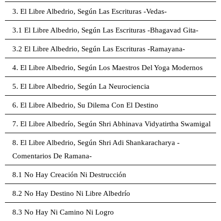
3. El Libre Albedrio, Según Las Escrituras -Vedas-
3.1 El Libre Albedrio, Según Las Escrituras -Bhagavad Gita-
3.2 El Libre Albedrio, Según Las Escrituras -Ramayana-
4. El Libre Albedrio, Según Los Maestros Del Yoga Modernos
5. El Libre Albedrio, Según La Neurociencia
6. El Libre Albedrio, Su Dilema Con El Destino
7. El Libre Albedrío, Según Shri Abhinava Vidyatirtha Swamigal
8. El Libre Albedrio, Según Shri Adi Shankaracharya -
Comentarios De Ramana-
8.1 No Hay Creación Ni Destrucción
8.2 No Hay Destino Ni Libre Albedrío
8.3 No Hay Ni Camino Ni Logro