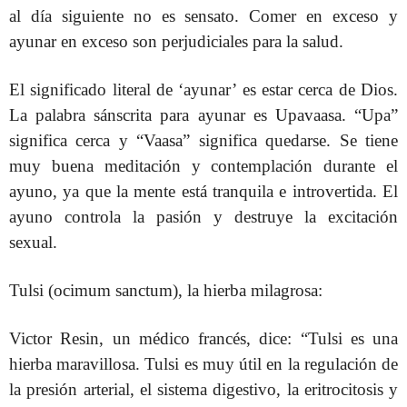
al día siguiente no es sensato. Comer en exceso y
ayunar en exceso son perjudiciales para la salud.
El significado literal de ‘ayunar’ es estar cerca de Dios.
La palabra sánscrita para ayunar es Upavaasa. “Upa”
significa cerca y “Vaasa” significa quedarse. Se tiene
muy buena meditación y contemplación durante el
ayuno, ya que la mente está tranquila e introvertida. El
ayuno controla la pasión y destruye la excitación
sexual.
Tulsi (ocimum sanctum), la hierba milagrosa:
Victor Resin, un médico francés, dice: “Tulsi es una
hierba maravillosa. Tulsi es muy útil en la regulación de
la presión arterial, el sistema digestivo, la eritrocitosis y