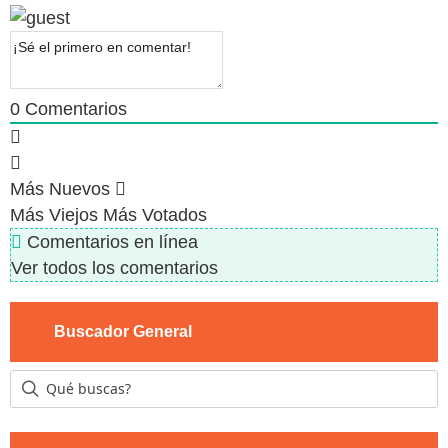
0
Comentarios
Más Nuevos
Más Viejos
Más Votados
Comentarios en línea
Ver todos los comentarios
Buscador General