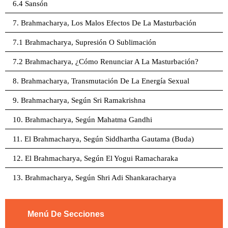
6.4 Sansón
7. Brahmacharya, Los Malos Efectos De La Masturbación
7.1 Brahmacharya, Supresión O Sublimación
7.2 Brahmacharya, ¿Cómo Renunciar A La Masturbación?
8. Brahmacharya, Transmutación De La Energía Sexual
9. Brahmacharya, Según Sri Ramakrishna
10. Brahmacharya, Según Mahatma Gandhi
11. El Brahmacharya, Según Siddhartha Gautama (Buda)
12. El Brahmacharya, Según El Yogui Ramacharaka
13. Brahmacharya, Según Shri Adi Shankaracharya
Menú De Secciones