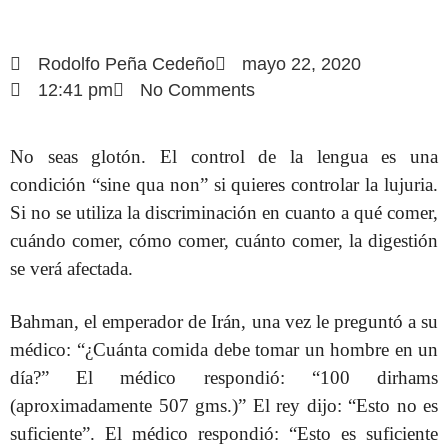
Rodolfo Peña Cedeño
mayo 22, 2020
12:41 pm
No Comments
No seas glotón. El control de la lengua es una
condición “sine qua non” si quieres controlar la lujuria.
Si no se utiliza la discriminación en cuanto a qué comer,
cuándo comer, cómo comer, cuánto comer, la digestión
se verá afectada.
Bahman, el emperador de Irán, una vez le preguntó a su
médico: “¿Cuánta comida debe tomar un hombre en un
día?” El médico respondió: “100 dirhams
(aproximadamente 507 gms.)” El rey dijo: “Esto no es
suficiente”. El médico respondió: “Esto es suficiente