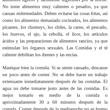
No tome alimentos muy calientes o pesados, ya que
causan enfermedades. Deben evitarse las cosas fritas, así
como los alimentos demasiado cocinados, los alimentos
picantes, los chutneys, los chiles, la carne, el pescado,
los huevos, el ajo, la cebolla, el licor, los artículos
ácidos y las preparaciones de alimentos rancios, ya que
estimulan los órganos sexuales. Las Comidas y el té
caliente debilitan los dientes y las encías.
Mastique bien la comida. Si se siente cansado, descanse
un poco antes de comer. No se debe hacer un trabajo
extenuante inmediatamente después de las comidas. El
agua no debe tomarse justo antes de las comidas. Es
mejor tomarlo en medio de la comida o
aproximadamente 30 a 60 minutos después de la
comida. Comer después de la medianoche no es bueno