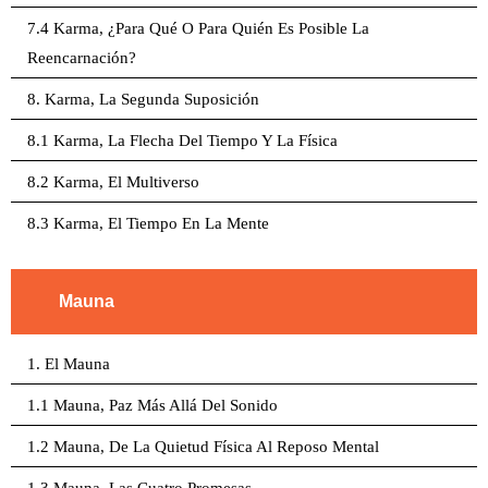
7.4 Karma, ¿Para Qué O Para Quién Es Posible La
Reencarnación?
8. Karma, La Segunda Suposición
8.1 Karma, La Flecha Del Tiempo Y La Física
8.2 Karma, El Multiverso
8.3 Karma, El Tiempo En La Mente
Mauna
1. El Mauna
1.1 Mauna, Paz Más Allá Del Sonido
1.2 Mauna, De La Quietud Física Al Reposo Mental