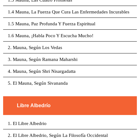
1.3 Mauna, Las Cuatro Promesas
1.4 Mauna, La Fuerza Que Cura Las Enfermedades Incurables
1.5 Mauna, Paz Profunda Y Fuerza Espiritual
1.6 Mauna, ¡Habla Poco Y Escucha Mucho!
2. Mauna, Según Los Vedas
3. Mauna, Según Ramana Maharshi
4. Mauna, Según Shri Nisargadatta
5. El Mauna, Según Sivananda
Libre Albedrío
1. El Libre Albedrio
2. El Libre Albedrio, Según La Filosofía Occidental