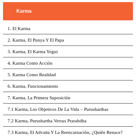
Karma
1. El Karma
2. Karma, El Punya Y El Papa
3. Karma, El Karma Yogui
4. Karma Como Acción
5. Karma Como Realidad
6. Karma, Funcionamiento
7. Karma, La Primera Suposición
7.1 Karma, Los Objetivos De La Vida – Purusharthas
7.2 Karma, Purushartha Versus Prarabdha
7.3 Karma, El Advaita Y La Reencarnación, ¿Quién Renace?