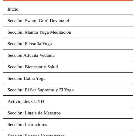
Inicio
Sección: Swami Gurú Devanand
Sección: Mantra Yoga Meditación
Sección: Filosofía Yoga
Sección Advaita Vedanta
Sección: Bienestar y Salud
Sección Hatha Yoga
Sección: El Ser Supremo y El Yoga
Actividades CCYD
Sección: Linaje de Maestros
Sección: Instructores