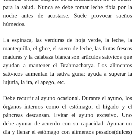
para la salud. Nunca se debe tomar leche tibia por la
noche antes de acostarse. Suele provocar sueños
húmedos.
La espinaca, las verduras de hoja verde, la leche, la
mantequilla, el ghee, el suero de leche, las frutas frescas
maduras y la calabaza blanca son artículos sattvicos que
ayudan a mantener el Brahmacharya. Los alimentos
sattvicos aumentan la sattva guna; ayuda a superar la
lujuria, la ira, el apego, etc.
Debe recurrir al ayuno ocasional. Durante el ayuno, los
órganos internos como el estómago, el hígado y el
páncreas descansan. Evitar el ayuno excesivo. Uno
debe ayunar de acuerdo con su capacidad. Ayunar un
día y llenar el estómago con alimentos pesados​​(dulces)