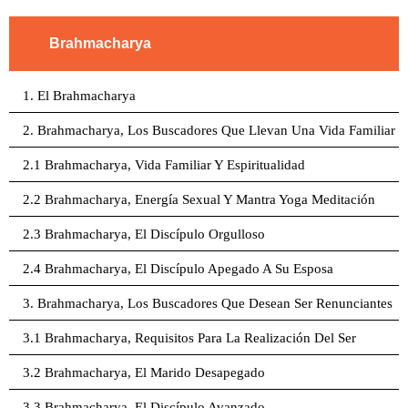
Brahmacharya
1. El Brahmacharya
2. Brahmacharya, Los Buscadores Que Llevan Una Vida Familiar
2.1 Brahmacharya, Vida Familiar Y Espiritualidad
2.2 Brahmacharya, Energía Sexual Y Mantra Yoga Meditación
2.3 Brahmacharya, El Discípulo Orgulloso
2.4 Brahmacharya, El Discípulo Apegado A Su Esposa
3. Brahmacharya, Los Buscadores Que Desean Ser Renunciantes
3.1 Brahmacharya, Requisitos Para La Realización Del Ser
3.2 Brahmacharya, El Marido Desapegado
3.3 Brahmacharya, El Discípulo Avanzado