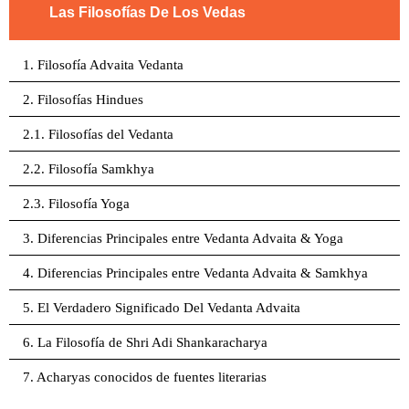
Las Filosofías De Los Vedas
1. Filosofía Advaita Vedanta
2. Filosofías Hindues
2.1. Filosofías del Vedanta
2.2. Filosofía Samkhya
2.3. Filosofía Yoga
3. Diferencias Principales entre Vedanta Advaita & Yoga
4. Diferencias Principales entre Vedanta Advaita & Samkhya
5. El Verdadero Significado Del Vedanta Advaita
6. La Filosofía de Shri Adi Shankaracharya
7. Acharyas conocidos de fuentes literarias