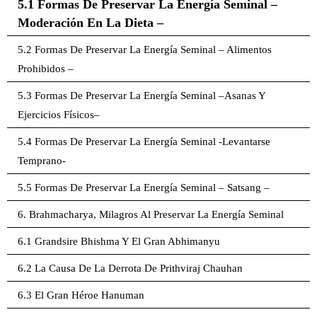
5.1 Formas De Preservar La Energía Seminal –
Moderación En La Dieta –
5.2 Formas De Preservar La Energía Seminal – Alimentos
Prohibidos –
5.3 Formas De Preservar La Energía Seminal –Asanas Y
Ejercicios Físicos–
5.4 Formas De Preservar La Energía Seminal -Levantarse
Temprano-
5.5 Formas De Preservar La Energía Seminal – Satsang –
6. Brahmacharya, Milagros Al Preservar La Energía Seminal
6.1 Grandsire Bhishma Y El Gran Abhimanyu
6.2 La Causa De La Derrota De Prithviraj Chauhan
6.3 El Gran Héroe Hanuman