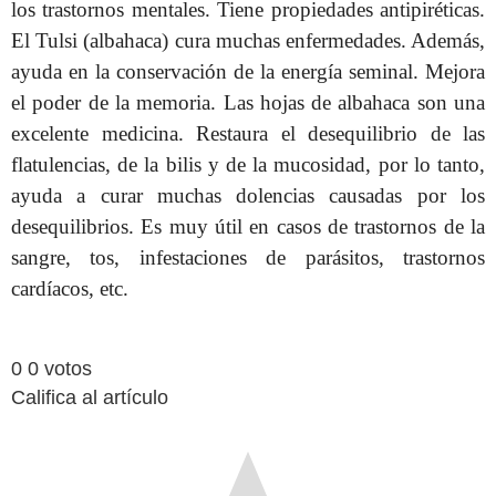
los trastornos mentales. Tiene propiedades antipiréticas.
El Tulsi (albahaca) cura muchas enfermedades. Además,
ayuda en la conservación de la energía seminal. Mejora
el poder de la memoria. Las hojas de albahaca son una
excelente medicina. Restaura el desequilibrio de las
flatulencias, de la bilis y de la mucosidad, por lo tanto,
ayuda a curar muchas dolencias causadas por los
desequilibrios. Es muy útil en casos de trastornos de la
sangre, tos, infestaciones de parásitos, trastornos
cardíacos, etc.
0
0
votos
Califica al artículo