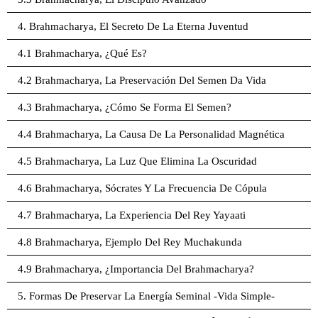
4. Brahmacharya, El Secreto De La Eterna Juventud
4.1 Brahmacharya, ¿Qué Es?
4.2 Brahmacharya, La Preservación Del Semen Da Vida
4.3 Brahmacharya, ¿Cómo Se Forma El Semen?
4.4 Brahmacharya, La Causa De La Personalidad Magnética
4.5 Brahmacharya, La Luz Que Elimina La Oscuridad
4.6 Brahmacharya, Sócrates Y La Frecuencia De Cópula
4.7 Brahmacharya, La Experiencia Del Rey Yayaati
4.8 Brahmacharya, Ejemplo Del Rey Muchakunda
4.9 Brahmacharya, ¿Importancia Del Brahmacharya?
5. Formas De Preservar La Energía Seminal -Vida Simple-