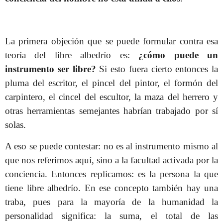
La primera objeción que se puede formular contra esa
teoría del libre albedrío es:
¿cómo puede un
instrumento ser libre?
Si esto fuera cierto entonces la
pluma del escritor, el pincel del pintor, el formón del
carpintero, el cincel del escultor, la maza del herrero y
otras herramientas semejantes habrían trabajado por sí
solas.
A eso se puede contestar: no es al instrumento mismo al
que nos referimos aquí, sino a la facultad activada por la
conciencia. Entonces replicamos: es la persona la que
tiene libre albedrío. En ese concepto también hay una
traba, pues para la mayoría de la humanidad la
personalidad significa: la suma, el total de las