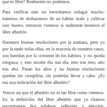
que es libre? Realmente no podemos.
Para verificar esto no necesitamos indagar mucho;
tratemos de deshacernos de un hábito malo y cultivar
uno bueno, entonces veremos si realmente tenemos el
libre albedrío.
Hacemos buenas resoluciones por la mañana, pero ya
por la tarde todas ellas, en la mayoría de nuestros casos,
son barridas por la corriente de los hábitos, y no queda
ninguna; y esto sucede día tras día, mes tras mes, año
tras año. Pasan los años y las buenas resoluciones
quedan sin cumplirse, sin poderlas llevar a cabo. ¿Es
esa una indicación del libre albedrío?
Vemos así que el albedrío no es tan libre como creemos.
En la definición del libre albedrío que ya citamos
encontramos dos palabras: reflexión y elección.