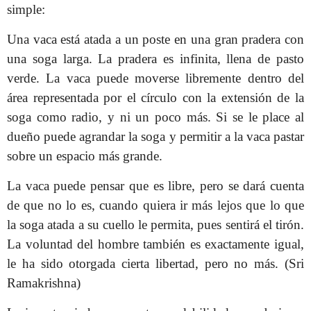
simple:
Una vaca está atada a un poste en una gran pradera con
una soga larga. La pradera es infinita, llena de pasto
verde. La vaca puede moverse libremente dentro del
área representada por el círculo con la extensión de la
soga como radio, y ni un poco más. Si se le place al
dueño puede agrandar la soga y permitir a la vaca pastar
sobre un espacio más grande.
La vaca puede pensar que es libre, pero se dará cuenta
de que no lo es, cuando quiera ir más lejos que lo que
la soga atada a su cuello le permita, pues sentirá el tirón.
La voluntad del hombre también es exactamente igual,
le ha sido otorgada cierta libertad, pero no más. (Sri
Ramakrishna)