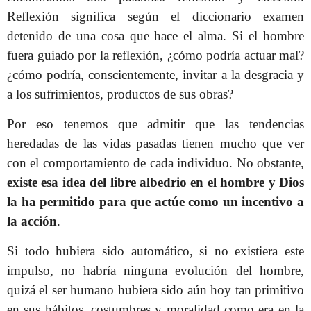
Reflexión significa según el diccionario examen
detenido de una cosa que hace el alma. Si el hombre
fuera guiado por la reflexión, ¿cómo podría actuar mal?
¿cómo podría, conscientemente, invitar a la desgracia y
a los sufrimientos, productos de sus obras?
Por eso tenemos que admitir que las tendencias
heredadas de las vidas pasadas tienen mucho que ver
con el comportamiento de cada individuo. No obstante,
existe esa idea del libre albedrio en el hombre y Dios
la ha permitido para que actúe como un incentivo a
la acción
.
Si todo hubiera sido automático, si no existiera este
impulso, no habría ninguna evolución del hombre,
quizá el ser humano hubiera sido aún hoy tan primitivo
en sus hábitos, costumbres y moralidad como era en la