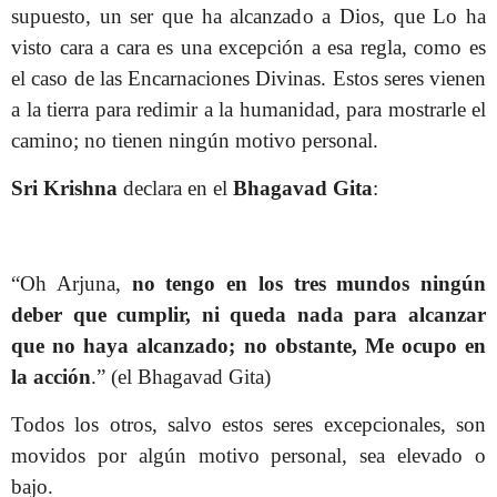
supuesto, un ser que ha alcanzado a Dios, que Lo ha
visto cara a cara es una excepción a esa regla, como es
el caso de las Encarnaciones Divinas. Estos seres vienen
a la tierra para redimir a la humanidad, para mostrarle el
camino; no tienen ningún motivo personal.
Sri Krishna
declara en el
Bhagavad Gita
:
“Oh Arjuna,
no tengo en los tres mundos ningún
deber que cumplir, ni queda nada para alcanzar
que no haya alcanzado; no obstante, Me ocupo en
la acción
.” (el Bhagavad Gita)
Todos los otros, salvo estos seres excepcionales, son
movidos por algún motivo personal, sea elevado o
bajo.