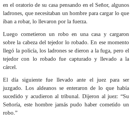
en el oratorio de su casa pensando en el Señor, algunos
ladrones, que necesitaban un hombre para cargar lo que
iban a robar, lo llevaron por la fuerza.
Luego cometieron un robo en una casa y cargaron
sobre la cabeza del tejedor lo robado. En ese momento
llegó la policía, los ladrones se dieron a la fuga, pero el
tejedor con lo robado fue capturado y llevado a la
cárcel.
El día siguiente fue llevado ante el juez para ser
juzgado. Los aldeanos se enteraron de lo que había
sucedido y acudieron al tribunal. Dijeron al juez: “Su
Señoría, este hombre jamás pudo haber cometido un
robo.”