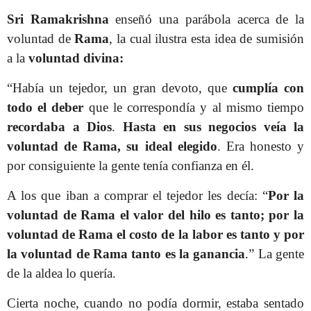
Sri Ramakrishna
enseñó una parábola acerca de la
voluntad de
Rama
, la cual ilustra esta idea de sumisión
a la
voluntad divina:
“Había un tejedor, un gran devoto, que
cumplía con
todo el deber
que le correspondía y al mismo tiempo
recordaba a Dios
.
Hasta en sus negocios veía la
voluntad de Rama, su ideal elegido
. Era honesto y
por consiguiente la gente tenía confianza en él.
A los que iban a comprar el tejedor les decía: “
Por la
voluntad de Rama el valor del hilo es tanto; por la
voluntad de Rama el costo de la labor es tanto y por
la voluntad de Rama tanto es la ganancia
.” La gente
de la aldea lo quería.
Cierta noche, cuando no podía dormir, estaba sentado