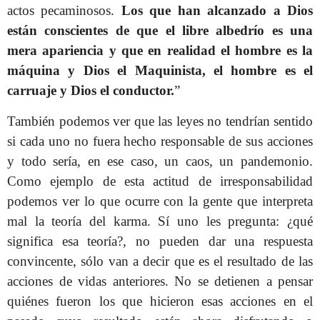
actos pecaminosos.
Los que han alcanzado a Dios
están conscientes de que el libre albedrío es una
mera apariencia y que en realidad el hombre es la
máquina y Dios el Maquinista, el hombre es el
carruaje y Dios el conductor.
”
También podemos ver que las leyes no tendrían sentido
si cada uno no fuera hecho responsable de sus acciones
y todo sería, en ese caso, un caos, un pandemonio.
Como ejemplo de esta actitud de irresponsabilidad
podemos ver lo que ocurre con la gente que interpreta
mal la teoría del karma. Sí uno les pregunta: ¿qué
significa esa teoría?, no pueden dar una respuesta
convincente, sólo van a decir que es el resultado de las
acciones de vidas anteriores. No se detienen a pensar
quiénes fueron los que hicieron esas acciones en el