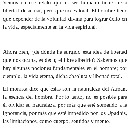
Vemos en ese relato que el ser humano tiene cierta
libertad de actuar, pero que no es total. El hombre tiene
que depender de la voluntad divina para lograr éxito en
la vida, especialmente en la vida espiritual.
Ahora bien, ¿de dónde ha surgido esta idea de libertad
que nos ocupa, es decir, el libre albedrío? Sabemos que
hay algunas nociones fundamentales en el hombre; por
ejemplo, la vida eterna, dicha absoluta y libertad total.
El monista dice que estas son la naturaleza del Atman,
la esencia del hombre. Por lo tanto, no es posible para
él olvidar su naturaleza, por más que esté sometido a la
ignorancia, por más que esté impedido por los Upadhis,
las limitaciones, como cuerpo, sentidos y mente.