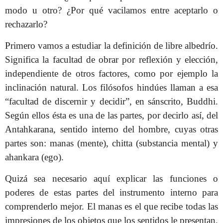
modo u otro? ¿Por qué vacilamos entre aceptarlo o
rechazarlo?
Primero vamos a estudiar la definición de libre albedrío.
Significa la facultad de obrar por reflexión y elección,
independiente de otros factores, como por ejemplo la
inclinación natural. Los filósofos hindúes llaman a esa
“facultad de discernir y decidir”, en sánscrito, Buddhi.
Según ellos ésta es una de las partes, por decirlo así, del
Antahkarana, sentido interno del hombre, cuyas otras
partes son: manas (mente), chitta (substancia mental) y
ahankara (ego).
Quizá sea necesario aquí explicar las funciones o
poderes de estas partes del instrumento interno para
comprenderlo mejor. El manas es el que recibe todas las
impresiones de los objetos que los sentidos le presentan,