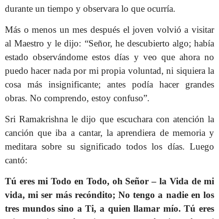
durante un tiempo y observara lo que ocurría.
Más o menos un mes después el joven volvió a visitar
al Maestro y le dijo: “Señor, he descubierto algo; había
estado observándome estos días y veo que ahora no
puedo hacer nada por mi propia voluntad, ni siquiera la
cosa más insignificante; antes podía hacer grandes
obras. No comprendo, estoy confuso”.
Sri Ramakrishna le dijo que escuchara con atención la
canción que iba a cantar, la aprendiera de memoria y
meditara sobre su significado todos los días. Luego
cantó:
Tú eres mi Todo en Todo, oh Señor – la Vida de mi
vida, mi ser más recóndito; No tengo a nadie en los
tres mundos sino a Ti, a quien llamar mío. Tú eres