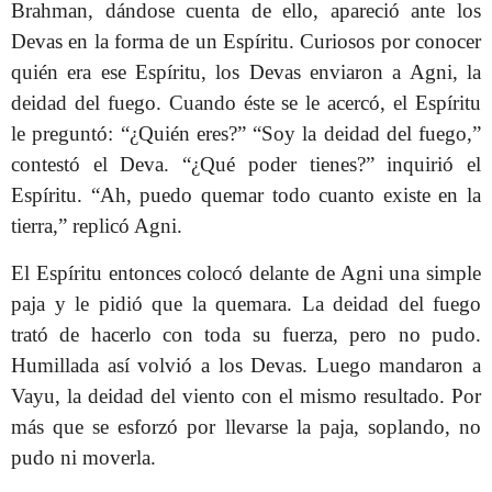
Brahman, dándose cuenta de ello, apareció ante los
Devas en la forma de un Espíritu. Curiosos por conocer
quién era ese Espíritu, los Devas enviaron a Agni, la
deidad del fuego. Cuando éste se le acercó, el Espíritu
le preguntó: “¿Quién eres?” “Soy la deidad del fuego,”
contestó el Deva. “¿Qué poder tienes?” inquirió el
Espíritu. “Ah, puedo quemar todo cuanto existe en la
tierra,” replicó Agni.
El Espíritu entonces colocó delante de Agni una simple
paja y le pidió que la quemara. La deidad del fuego
trató de hacerlo con toda su fuerza, pero no pudo.
Humillada así volvió a los Devas. Luego mandaron a
Vayu, la deidad del viento con el mismo resultado. Por
más que se esforzó por llevarse la paja, soplando, no
pudo ni moverla.