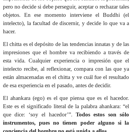
pero no decide si debe perseguir, aceptar o rechazar tales
objetos. En ese momento interviene el Buddhi (el
intelecto), la facultad de discernir, y decide lo que va a
hacer.
El chitta es el depósito de las tendencias innatas y de las
impresiones que el hombre va recibiendo a través de
esta vida. Cualquier experiencia o impresión que el
intelecto recibe, al reflexionar, compara con las que ya
están almacenadas en el chitta y ve cuál fue el resultado
de esa experiencia en el pasado, antes de decidir.
El ahankara (ego) es el que piensa que es el hacedor.
Este es el significado literal de la palabra ahankara: “el
que dice: ‘soy el hacedor’”.
Todos estos son sólo
instrumentos, pues no tienen poder alguno si la
conciencia del hombre no está unida a ellos
.