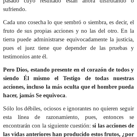
pasado cuyo resultado están ahora disfrutando o
sufriendo.
Cada uno cosecha lo que sembró o siembra, es decir, el
fruto de sus propias acciones y no las del otro. En la
tierra puede administrarse equivocadamente la justicia,
pues el juez tiene que depender de las pruebas y
testimonios ante él.
Pero Dios, estando presente en el corazón de todos y
siendo Él mismo el Testigo de todas nuestras
acciones, incluso la más oculta que el hombre pueda
hacer, jamás Se equivoca
.
Sólo los débiles, ociosos e ignorantes no quieren seguir
esta línea de razonamiento, pues, entonces se
encontrarán con la siguiente cuestión:
si las acciones de
las vidas anteriores han producido estos frutos, ¿por