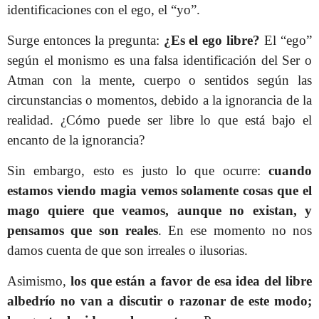
identificaciones con el ego, el “yo”.
Surge entonces la pregunta:
¿Es el ego libre?
El “ego”
según el monismo es una falsa identificación del Ser o
Atman con la mente, cuerpo o sentidos según las
circunstancias o momentos, debido a la ignorancia de la
realidad. ¿Cómo puede ser libre lo que está bajo el
encanto de la ignorancia?
Sin embargo, esto es justo lo que ocurre:
cuando
estamos viendo magia vemos solamente cosas que el
mago quiere que veamos, aunque no existan, y
pensamos que son reales
. En ese momento no nos
damos cuenta de que son irreales o ilusorias.
Asimismo,
los que están a favor de esa idea del libre
albedrío no van a discutir o razonar de este modo;