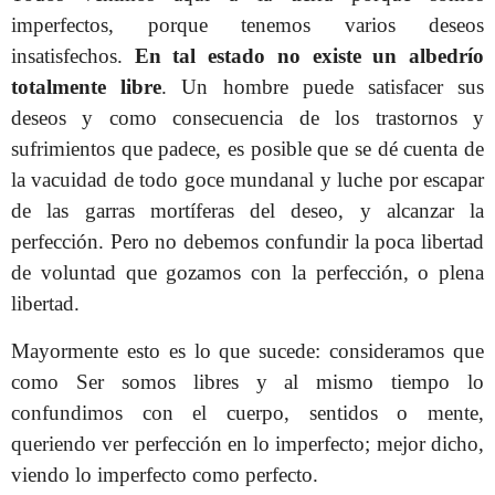
imperfectos, porque tenemos varios deseos
insatisfechos.
En tal estado no existe un albedrío
totalmente libre
. Un hombre puede satisfacer sus
deseos y como consecuencia de los trastornos y
sufrimientos que padece, es posible que se dé cuenta de
la vacuidad de todo goce mundanal y luche por escapar
de las garras mortíferas del deseo, y alcanzar la
perfección. Pero no debemos confundir la poca libertad
de voluntad que gozamos con la perfección, o plena
libertad.
Mayormente esto es lo que sucede: consideramos que
como Ser somos libres y al mismo tiempo lo
confundimos con el cuerpo, sentidos o mente,
queriendo ver perfección en lo imperfecto; mejor dicho,
viendo lo imperfecto como perfecto.