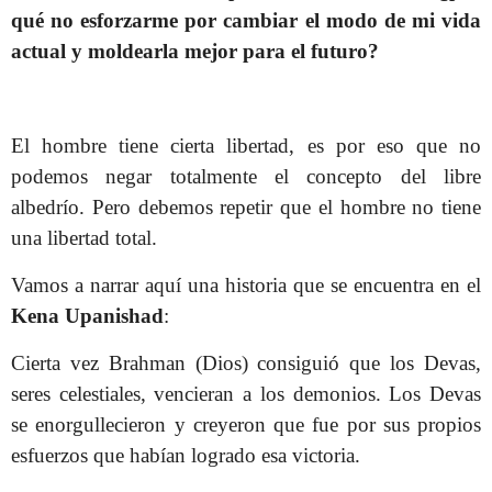
qué no esforzarme por cambiar el modo de mi vida
actual y moldearla mejor para el futuro?
El hombre tiene cierta libertad, es por eso que no
podemos negar totalmente el concepto del libre
albedrío. Pero debemos repetir que el hombre no tiene
una libertad total.
Vamos a narrar aquí una historia que se encuentra en el
Kena Upanishad
:
Cierta vez Brahman (Dios) consiguió que los Devas,
seres celestiales, vencieran a los demonios. Los Devas
se enorgullecieron y creyeron que fue por sus propios
esfuerzos que habían logrado esa victoria.