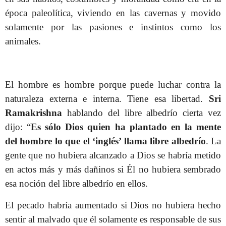
época paleolítica, viviendo en las cavernas y movido
solamente por las pasiones e instintos como los
animales.
El hombre es hombre porque puede luchar contra la
naturaleza externa e interna. Tiene esa libertad.
Sri
Ramakrishna
hablando del libre albedrío cierta vez
dijo: “
Es sólo Dios quien ha plantado en la mente
del hombre lo que el ‘inglés’ llama libre albedrío
. La
gente que no hubiera alcanzado a Dios se habría metido
en actos más y más dañinos si Él no hubiera sembrado
esa noción del libre albedrío en ellos.
El pecado habría aumentado si Dios no hubiera hecho
sentir al malvado que él solamente es responsable de sus