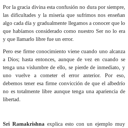
Por la gracia divina esta confusión no dura por siempre,
las dificultades y la miseria que sufrimos nos enseñan
algo cada día y gradualmente llegamos a conocer que lo
que habíamos considerado como nuestro Ser no lo era
y que llamarlo libre fue un error.
Pero ese firme conocimiento viene cuando uno alcanza
a Dios; hasta entonces, aunque
de vez en cuando se
tenga una vislumbre de ello, se pierde de inmediato, y
uno vuelve a cometer el error anterior. Por eso,
debemos tener esa firme convicción de que el albedrío
no es totalmente libre aunque tenga una apariencia de
libertad.
Sri Ramakrishna
explica esto con un ejemplo muy