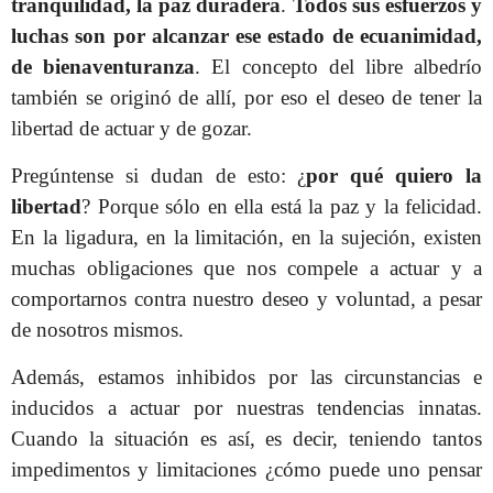
tranquilidad, la paz duradera
.
Todos sus esfuerzos y
luchas son por alcanzar ese estado de ecuanimidad,
de bienaventuranza
. El concepto del libre albedrío
también se originó de allí, por eso el deseo de tener la
libertad de actuar y de gozar.
Pregúntense si dudan de esto: ¿
por qué quiero la
libertad
? Porque sólo en ella está la paz y la felicidad.
En la ligadura, en la limitación, en la sujeción, existen
muchas obligaciones que nos compele a actuar y a
comportarnos contra nuestro deseo y voluntad, a pesar
de nosotros mismos.
Además, estamos inhibidos por las circunstancias e
inducidos a actuar por nuestras tendencias innatas.
Cuando la situación es así, es decir, teniendo tantos
impedimentos y limitaciones ¿cómo puede uno pensar