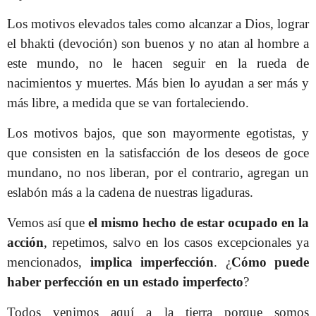
Los motivos elevados tales como alcanzar a Dios, lograr
el bhakti (devoción) son buenos y no atan al hombre a
este mundo, no le hacen seguir en la rueda de
nacimientos y muertes. Más bien lo ayudan a ser más y
más libre, a medida que se van fortaleciendo.
Los motivos bajos, que son mayormente egotistas, y
que consisten en la satisfacción de los deseos de goce
mundano, no nos liberan, por el contrario, agregan un
eslabón más a la cadena de nuestras ligaduras.
Vemos así que
el mismo hecho de estar ocupado en la
acción
, repetimos, salvo en los casos excepcionales ya
mencionados,
implica imperfección
. ¿
Cómo puede
haber perfección en un estado imperfecto
?
Todos venimos aquí a la tierra porque somos