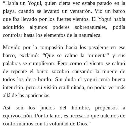
“Había un Yogui, quien cierta vez estaba parado en la
playa, cuando se levantó un ventarrón. Vio un barco
que iba llevado por los fuertes vientos. El Yogui había
adquirido algunos poderes sobrenaturales, podía
controlar hasta los elementos de la naturaleza.
Movido por la compasión hacia los pasajeros en ese
barco, exclamó: “Que se calme la tormenta” y sus
palabras se cumplieron. Pero como el viento se calmó
de repente el barco zozobró causando la muerte de
todos los de a bordo. Sin duda el yogui tenía buena
intención, pero su visión era limitada, no podía ver más
allá de las apariencias.
Así son los juicios del hombre, propensos a
equivocación. Por lo tanto, es necesario que tratemos de
conformarnos con la voluntad de Dios.”