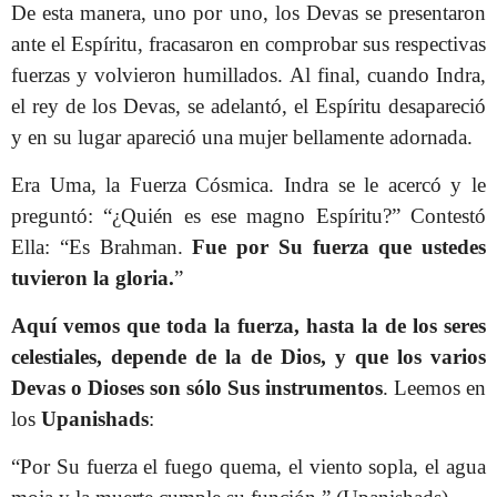
De esta manera, uno por uno, los Devas se presentaron
ante el Espíritu, fracasaron en comprobar sus respectivas
fuerzas y volvieron humillados. Al final, cuando Indra,
el rey de los Devas, se adelantó, el Espíritu desapareció
y en su lugar apareció una mujer bellamente adornada.
Era Uma, la Fuerza Cósmica. Indra se le acercó y le
preguntó: “¿Quién es ese magno Espíritu?” Contestó
Ella: “Es Brahman.
Fue por Su fuerza que ustedes
tuvieron la gloria.
”
Aquí vemos que toda la fuerza, hasta la de los seres
celestiales, depende de la de Dios, y que los varios
Devas o Dioses son sólo Sus instrumentos
. Leemos en
los
Upanishads
:
“Por Su fuerza el fuego quema, el viento sopla, el agua