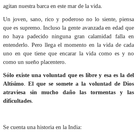
agitan nuestra barca en este mar de la vida.
Un joven, sano, rico y poderoso no lo siente, piensa
que es supremo. Incluso la gente avanzada en edad que
no haya padecido ninguna gran calamidad falla en
entenderlo. Pero llega el momento en la vida de cada
uno en que tiene que encarar la vida como es y no
como un sueño placentero.
Sólo existe una voluntad que es libre y esa es la del
Altísimo
.
El que se somete a la voluntad de Dios
atraviesa sin mucho daño las tormentas y las
dificultades
.
Se cuenta una historia en la India: