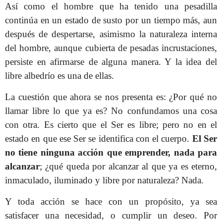
Así como el hombre que ha tenido una pesadilla
continúa en un estado de susto por un tiempo más, aun
después de despertarse, asimismo la naturaleza interna
del hombre, aunque cubierta de pesadas incrustaciones,
persiste en afirmarse de alguna manera. Y la idea del
libre albedrío es una de ellas.
La cuestión que ahora se nos presenta es: ¿Por qué no
llamar libre lo que ya es? No confundamos una cosa
con otra. Es cierto que el Ser es libre; pero no en el
estado en que ese Ser se identifica con el cuerpo.
El Ser
no tiene ninguna acción que emprender, nada para
alcanzar
; ¿qué queda por alcanzar al que ya es eterno,
inmaculado, iluminado y libre por naturaleza? Nada.
Y toda acción se hace con un propósito, ya sea
satisfacer una necesidad, o cumplir un deseo. Por