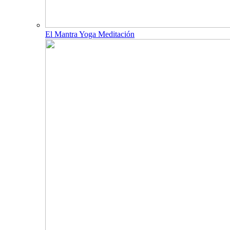
El Mantra Yoga Meditación