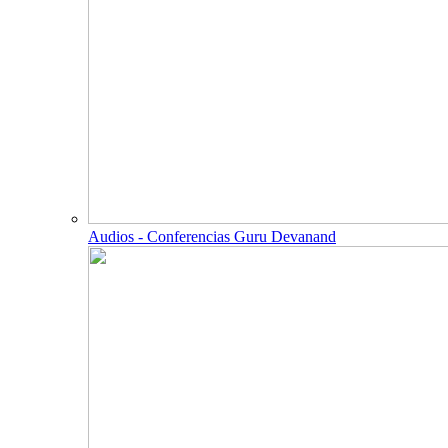
Audios - Conferencias Guru Devanand