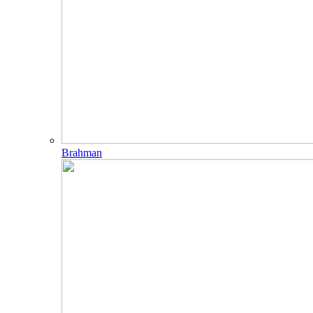
Brahman