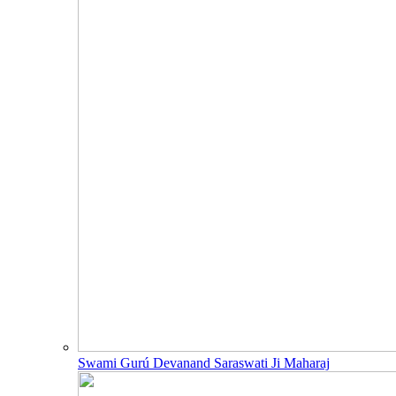
Swami Gurú Devanand Saraswati Ji Maharaj