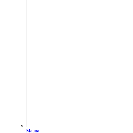
Mauna