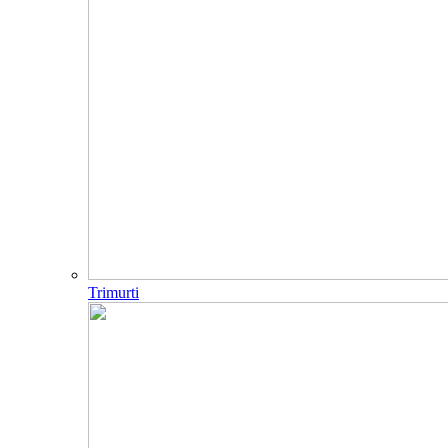
Trimurti