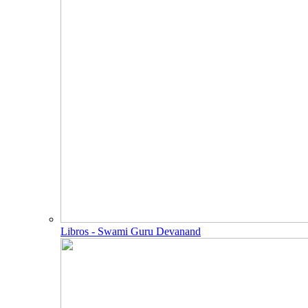
Libros - Swami Guru Devanand