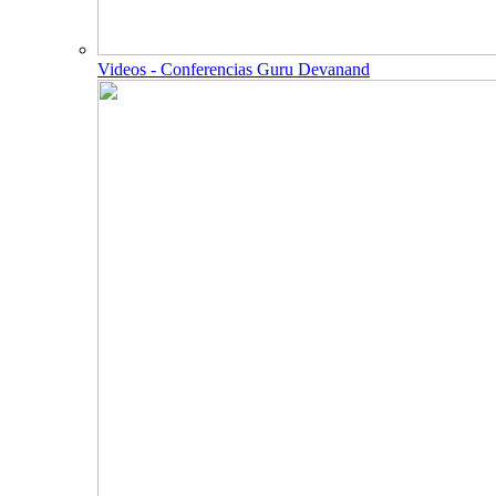
Videos - Conferencias Guru Devanand