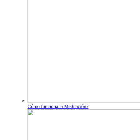
Cómo funciona la Meditación?