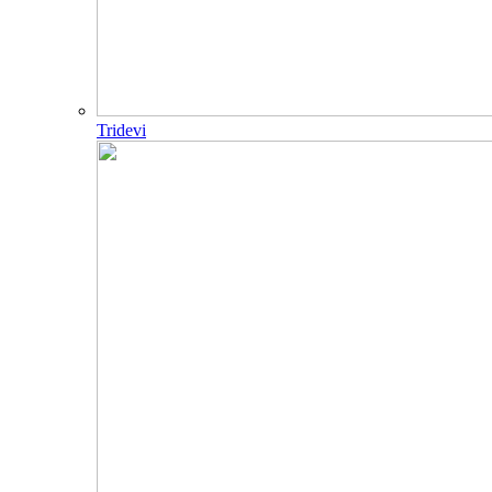
Tridevi