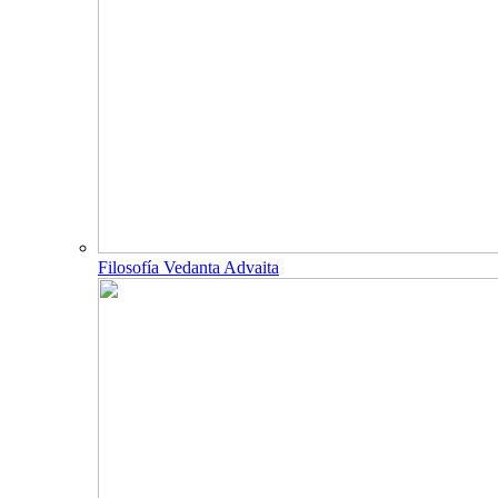
Filosofía Vedanta Advaita