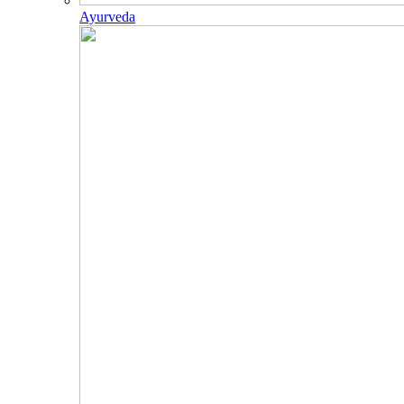
Ayurveda