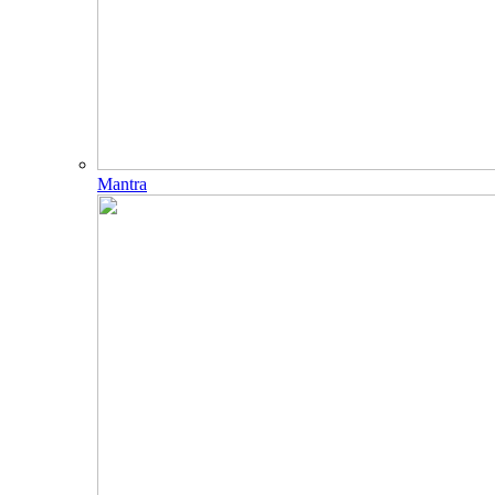
Mantra