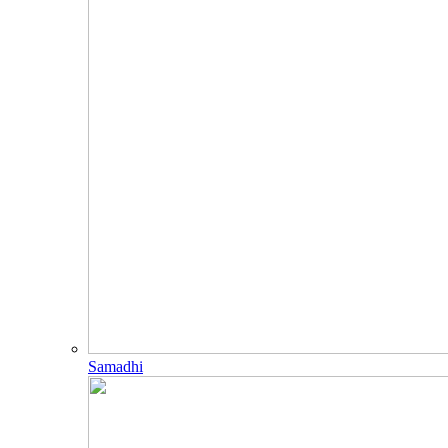
Samadhi