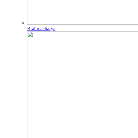
Brahmacharya