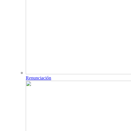
Renunciación