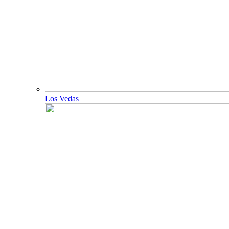
Los Vedas